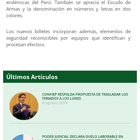
endémicas del Perú. También se aprecia el Escudo de
Armas y la denominación en números y letras en dos
colores.
Los nuevos billetes incorporan además, elementos de
seguridad reconocibles por equipos que identifican y
procesan efectivo.
Últimos Artículos
CONFIEP RESPALDA PROPUESTA DE TRASLADAR LOS
FERIADOS A LOS LUNES
8 agosto, 2026
PODER JUDICIAL DECLARA DUELO LABORABLE EN