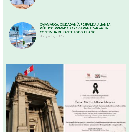
CAJAMARCA: CIUDADANÍA RESPALDA ALIANZA
PÚBLICO-PRIVADA PARA GARANTIZAR AGUA
CONTINUA DURANTE TODO EL AÑO
8 agosto, 2026