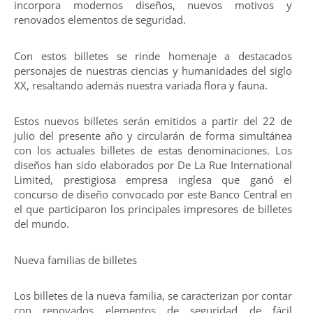
incorpora modernos diseños, nuevos motivos y
renovados elementos de seguridad.
Con estos billetes se rinde homenaje a destacados
personajes de nuestras ciencias y humanidades del siglo
XX, resaltando además nuestra variada flora y fauna.
Estos nuevos billetes serán emitidos a partir del 22 de
julio del presente año y circularán de forma simultánea
con los actuales billetes de estas denominaciones. Los
diseños han sido elaborados por De La Rue International
Limited, prestigiosa empresa inglesa que ganó el
concurso de diseño convocado por este Banco Central en
el que participaron los principales impresores de billetes
del mundo.
Nueva familias de billetes
Los billetes de la nueva familia, se caracterizan por contar
con renovados elementos de seguridad de fácil