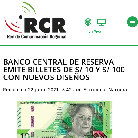
En Vivo
BANCO CENTRAL DE RESERVA
EMITE BILLETES DE S/ 10 Y S/ 100
CON NUEVOS DISEÑOS
Redacción
22 julio, 2021
-
8:42 am
-
Economía
,
Nacional