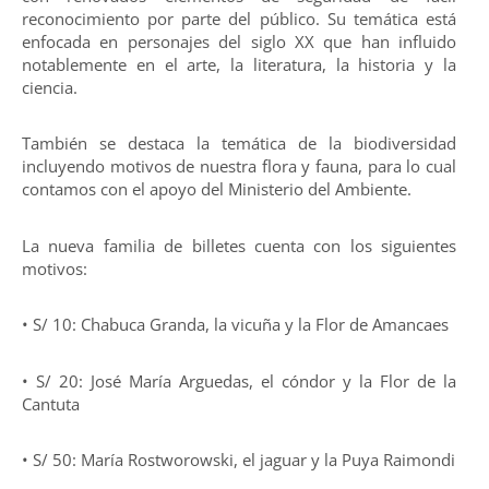
reconocimiento por parte del público. Su temática está
enfocada en personajes del siglo XX que han influido
notablemente en el arte, la literatura, la historia y la
ciencia.
También se destaca la temática de la biodiversidad
incluyendo motivos de nuestra flora y fauna, para lo cual
contamos con el apoyo del Ministerio del Ambiente.
La nueva familia de billetes cuenta con los siguientes
motivos:
• S/ 10: Chabuca Granda, la vicuña y la Flor de Amancaes
• S/ 20: José María Arguedas, el cóndor y la Flor de la
Cantuta
• S/ 50: María Rostworowski, el jaguar y la Puya Raimondi