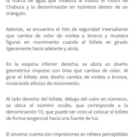
la marca de agua que muestra al trasluz el rostro de
Chabuca y la denominación en números dentro de un
triángulo.
Además, se encuentra el hilo de seguridad intersaliente
que cambia de color de violeta a bronce y muestra
figuras en movimiento cuando el billete es girado
ligeramente hacia adelante y atrás.
En la esquina inferior derecha, se ubica un diseño
geométrico impreso con tinta que cambia de color. Al
girar el billete, este diseño cambia de violeta a bronce,
mostrando efectos de movimiento.
Al lado derecho del billete, debajo del valor en números,
se ubica el número oculto, que corresponde a la
denominación 10, que puede ser visto al colocar el billete
de forma tangencial hacia una fuente de luz.
El anverso cuenta con impresiones en relieve perceptibles