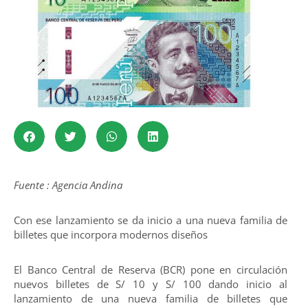
Fuente : Agencia Andina
Con ese lanzamiento se da inicio a una nueva familia de
billetes que incorpora modernos diseños
El Banco Central de Reserva (BCR) pone en circulación
nuevos billetes de S/ 10 y S/ 100 dando inicio al
lanzamiento de una nueva familia de billetes que