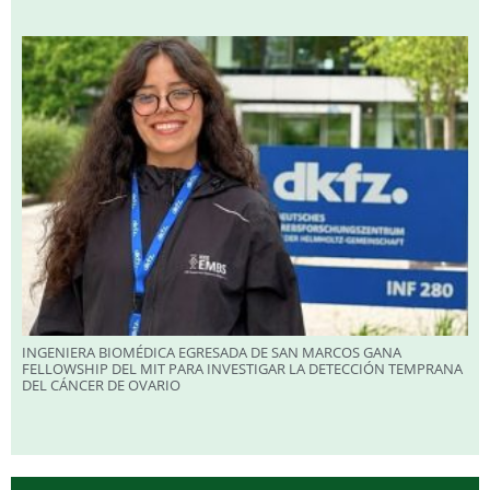
INGENIERA BIOMÉDICA EGRESADA DE SAN MARCOS GANA
FELLOWSHIP DEL MIT PARA INVESTIGAR LA DETECCIÓN TEMPRANA
DEL CÁNCER DE OVARIO