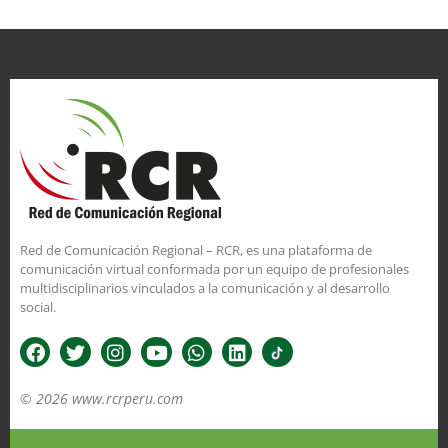
Red de Comunicación Regional – RCR, es una plataforma de
comunicación virtual conformada por un equipo de profesionales
multidisciplinarios vinculados a la comunicación y al desarrollo
social.
© 2026 www.rcrperu.com