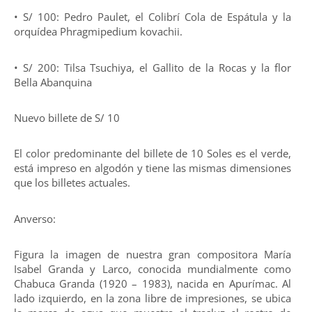
• S/ 100: Pedro Paulet, el Colibrí Cola de Espátula y la
orquídea Phragmipedium kovachii.
• S/ 200: Tilsa Tsuchiya, el Gallito de la Rocas y la flor
Bella Abanquina
Nuevo billete de S/ 10
El color predominante del billete de 10 Soles es el verde,
está impreso en algodón y tiene las mismas dimensiones
que los billetes actuales.
Anverso:
Figura la imagen de nuestra gran compositora María
Isabel Granda y Larco, conocida mundialmente como
Chabuca Granda (1920 – 1983), nacida en Apurímac. Al
lado izquierdo, en la zona libre de impresiones, se ubica