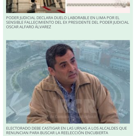
PODER JUDICIAL DECLARA DUELO LABORABLE EN LIMA POR EL
SENSIBLE FALLECIMIENTO DEL EX PRESIDENTE DEL PODER JUDICIAL
OSCAR ALFARO ÁLVAREZ
ELECTORADO DEBE CASTIGAR EN LAS URNAS A LOS ALCALDES QUE
RENUNCIAN PARA BUSCAR LA REELECCIÓN ENCUBIERTA