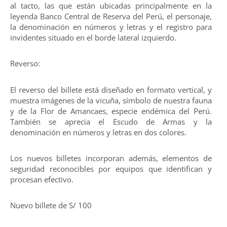
al tacto, las que están ubicadas principalmente en la
leyenda Banco Central de Reserva del Perú, el personaje,
la denominación en números y letras y el registro para
invidentes situado en el borde lateral izquierdo.
Reverso:
El reverso del billete está diseñado en formato vertical, y
muestra imágenes de la vicuña, símbolo de nuestra fauna
y de la Flor de Amancaes, especie endémica del Perú.
También se aprecia el Escudo de Armas y la
denominación en números y letras en dos colores.
Los nuevos billetes incorporan además, elementos de
seguridad reconocibles por equipos que identifican y
procesan efectivo.
Nuevo billete de S/ 100