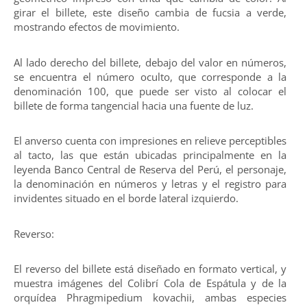
girar el billete, este diseño cambia de fucsia a verde,
mostrando efectos de movimiento.
Al lado derecho del billete, debajo del valor en números,
se encuentra el número oculto, que corresponde a la
denominación 100, que puede ser visto al colocar el
billete de forma tangencial hacia una fuente de luz.
El anverso cuenta con impresiones en relieve perceptibles
al tacto, las que están ubicadas principalmente en la
leyenda Banco Central de Reserva del Perú, el personaje,
la denominación en números y letras y el registro para
invidentes situado en el borde lateral izquierdo.
Reverso:
El reverso del billete está diseñado en formato vertical, y
muestra imágenes del Colibrí Cola de Espátula y de la
orquídea Phragmipedium kovachii, ambas especies