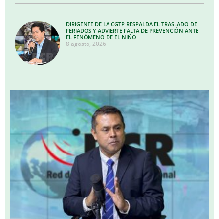
DIRIGENTE DE LA CGTP RESPALDA EL TRASLADO DE
FERIADOS Y ADVIERTE FALTA DE PREVENCIÓN ANTE
EL FENÓMENO DE EL NIÑO
8 agosto, 2026