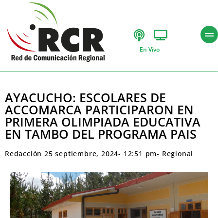
En Vivo
AYACUCHO: ESCOLARES DE
ACCOMARCA PARTICIPARON EN
PRIMERA OLIMPIADA EDUCATIVA
EN TAMBO DEL PROGRAMA PAIS
Redacción
25 septiembre, 2024
-
12:51 pm
-
Regional