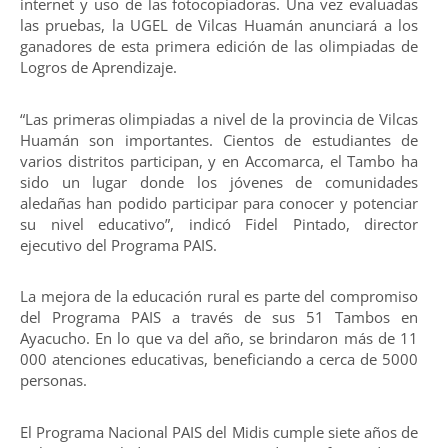
internet y uso de las fotocopiadoras. Una vez evaluadas
las pruebas, la UGEL de Vilcas Huamán anunciará a los
ganadores de esta primera edición de las olimpiadas de
Logros de Aprendizaje.
“Las primeras olimpiadas a nivel de la provincia de Vilcas
Huamán son importantes. Cientos de estudiantes de
varios distritos participan, y en Accomarca, el Tambo ha
sido un lugar donde los jóvenes de comunidades
aledañas han podido participar para conocer y potenciar
su nivel educativo”, indicó Fidel Pintado, director
ejecutivo del Programa PAIS.
La mejora de la educación rural es parte del compromiso
del Programa PAIS a través de sus 51 Tambos en
Ayacucho. En lo que va del año, se brindaron más de 11
000 atenciones educativas, beneficiando a cerca de 5000
personas.
El Programa Nacional PAIS del Midis cumple siete años de