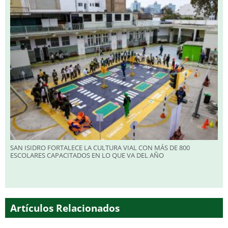
SAN ISIDRO FORTALECE LA CULTURA VIAL CON MÁS DE 800
ESCOLARES CAPACITADOS EN LO QUE VA DEL AÑO
Artículos Relacionados