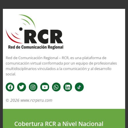
Red de Comunicación Regional – RCR, es una plataforma de
comunicación virtual conformada por un equipo de profesionales
multidisciplinarios vinculados a la comunicación y al desarrollo
social.
© 2026 www.rcrperu.com
Cobertura RCR a Nivel Nacional