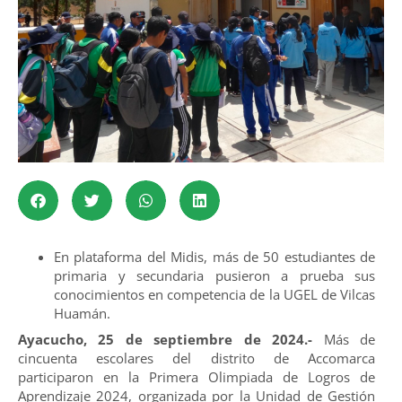
En plataforma del Midis, más de 50 estudiantes de
primaria y secundaria pusieron a prueba sus
conocimientos en competencia de la UGEL de Vilcas
Huamán.
Ayacucho, 25 de septiembre de 2024.-
Más de
cincuenta escolares del distrito de Accomarca
participaron en la Primera Olimpiada de Logros de
Aprendizaje 2024, organizada por la Unidad de Gestión