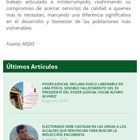
trabajo articulado e ininterrumpido, reafirmando su
compromiso de acercar servicios de calidad a quienes
más lo necesitan, marcando una diferencia significativa
en el desarrollo y bienestar de las poblaciones más
vulnerables.
Fuente: MIDIS
Últimos Artículos
PODER JUDICIAL DECLARA DUELO LABORABLE EN
LIMA POR EL SENSIBLE FALLECIMIENTO DEL EX
PRESIDENTE DEL PODER JUDICIAL OSCAR ALFARO
ÁLVAREZ
8 agosto, 2026
ELECTORADO DEBE CASTIGAR EN LAS URNAS A LOS
ALCALDES QUE RENUNCIAN PARA BUSCAR LA
REELECCIÓN ENCUBIERTA
8 agosto, 2026