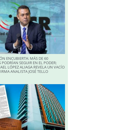
ÓN ENCUBIERTA: MÁS DE 60
 PODRÍAN SEGUIR EN EL PODER;
AEL LÓPEZ ALIAGA REVELA UN VACÍO
FIRMA ANALISTA JOSÉ TELLO