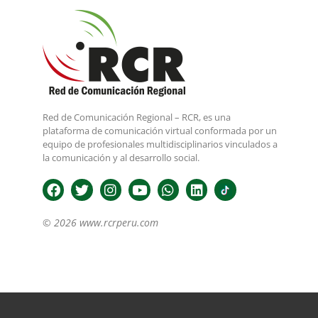
Red de Comunicación Regional – RCR, es una
plataforma de comunicación virtual conformada por un
equipo de profesionales multidisciplinarios vinculados a
la comunicación y al desarrollo social.
© 2026 www.rcrperu.com