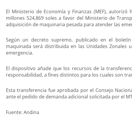
El Ministerio de Economía y Finanzas (MEF), autorizó 
millones 524,869 soles a favor del Ministerio de Tran
adquisición de maquinaria pesada para atender las eme
Según un decreto supremo, publicado en el boletín 
maquinada será distribuida en las Unidades Zonales u
emergencia.
El dispositivo añade que los recursos de la transferen
responsabilidad, a fines distintos para los cuales son tra
Esta transferencia fue aprobada por el Consejo Nacion
ante el pedido de demanda adicional solicitada por el M
Fuente: Andina