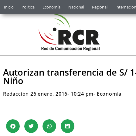
Inicio
Política
Economía
Nacional
Regional
Internacion
Autorizan transferencia de S/ 
Niño
Redacción
26 enero, 2016
-
10:24 pm
-
Economía