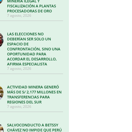
MINERÍA ILEGAL Y
FISCALIZACIÓN A PLANTAS
PROCESADORAS DE ORO
7 agosto, 2026
LAS ELECCIONES NO
DEBERÍAN SER SOLO UN
ESPACIO DE
CONFRONTACIÓN, SINO UNA
OPORTUNIDAD PARA
ACORDAR EL DESARROLLO,
AFIRMA ESPECIALISTA
7 agosto, 2026
ACTIVIDAD MINERA GENERÓ
MÁS DE S/ 2,177 MILLONES EN
TRANSFERENCIAS PARA
REGIONES DEL SUR
7 agosto, 2026
SALVOCONDUCTO A BETSSY
CHÁVEZ NO IMPIDE QUE PERÚ