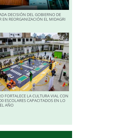
ADA DECISIÓN DEL GOBIERNO DE
R EN REORGANIZACIÓN EL MIDAGRI
RO FORTALECE LA CULTURA VIAL CON
00 ESCOLARES CAPACITADOS EN LO
EL AÑO