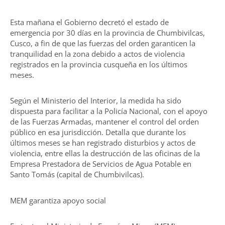
Esta mañana el Gobierno decretó el estado de
emergencia por 30 días en la provincia de Chumbivilcas,
Cusco, a fin de que las fuerzas del orden garanticen la
tranquilidad en la zona debido a actos de violencia
registrados en la provincia cusqueña en los últimos
meses.
Según el Ministerio del Interior, la medida ha sido
dispuesta para facilitar a la Policía Nacional, con el apoyo
de las Fuerzas Armadas, mantener el control del orden
público en esa jurisdicción. Detalla que durante los
últimos meses se han registrado disturbios y actos de
violencia, entre ellas la destrucción de las oficinas de la
Empresa Prestadora de Servicios de Agua Potable en
Santo Tomás (capital de Chumbivilcas).
MEM garantiza apoyo social