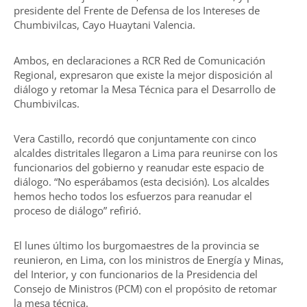
presidente del Frente de Defensa de los Intereses de
Chumbivilcas, Cayo Huaytani Valencia.
Ambos, en declaraciones a RCR Red de Comunicación
Regional, expresaron que existe la mejor disposición al
diálogo y retomar la Mesa Técnica para el Desarrollo de
Chumbivilcas.
Vera Castillo, recordó que conjuntamente con cinco
alcaldes distritales llegaron a Lima para reunirse con los
funcionarios del gobierno y reanudar este espacio de
diálogo. “No esperábamos (esta decisión). Los alcaldes
hemos hecho todos los esfuerzos para reanudar el
proceso de diálogo” refirió.
El lunes último los burgomaestres de la provincia se
reunieron, en Lima, con los ministros de Energía y Minas,
del Interior, y con funcionarios de la Presidencia del
Consejo de Ministros (PCM) con el propósito de retomar
la mesa técnica.