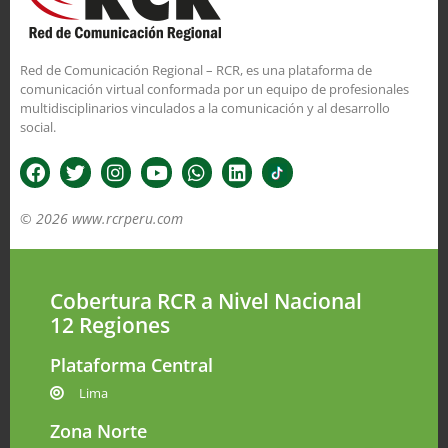
Red de Comunicación Regional – RCR, es una plataforma de
comunicación virtual conformada por un equipo de profesionales
multidisciplinarios vinculados a la comunicación y al desarrollo
social.
© 2026 www.rcrperu.com
Cobertura RCR a Nivel Nacional
12 Regiones
Plataforma Central
Lima
Zona Norte