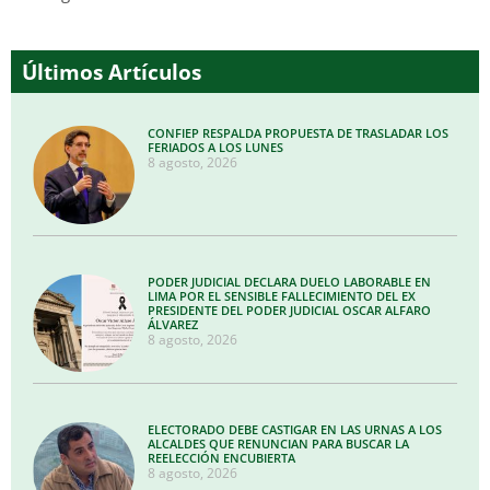
Últimos Artículos
CONFIEP RESPALDA PROPUESTA DE TRASLADAR LOS
FERIADOS A LOS LUNES
8 agosto, 2026
PODER JUDICIAL DECLARA DUELO LABORABLE EN
LIMA POR EL SENSIBLE FALLECIMIENTO DEL EX
PRESIDENTE DEL PODER JUDICIAL OSCAR ALFARO
ÁLVAREZ
8 agosto, 2026
ELECTORADO DEBE CASTIGAR EN LAS URNAS A LOS
ALCALDES QUE RENUNCIAN PARA BUSCAR LA
REELECCIÓN ENCUBIERTA
8 agosto, 2026