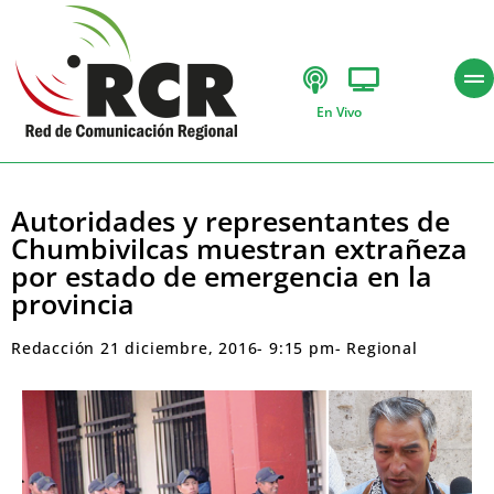
En Vivo
Autoridades y representantes de
Chumbivilcas muestran extrañeza
por estado de emergencia en la
provincia
Redacción
21 diciembre, 2016
-
9:15 pm
-
Regional