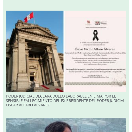
PODER JUDICIAL DECLARA DUELO LABORABLE EN LIMA POR EL
SENSIBLE FALLECIMIENTO DEL EX PRESIDENTE DEL PODER JUDICIAL
OSCAR ALFARO ÁLVAREZ