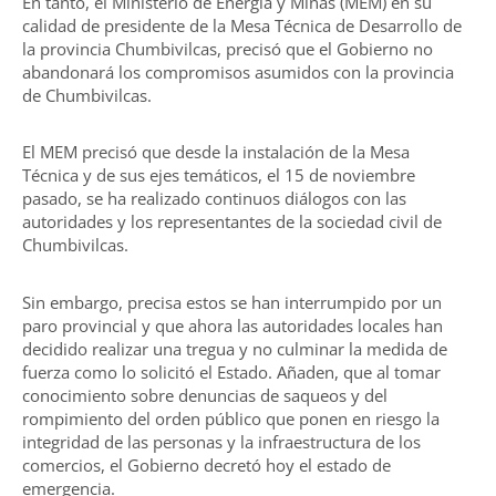
En tanto, el Ministerio de Energía y Minas (MEM) en su
calidad de presidente de la Mesa Técnica de Desarrollo de
la provincia Chumbivilcas, precisó que el Gobierno no
abandonará los compromisos asumidos con la provincia
de Chumbivilcas.
El MEM precisó que desde la instalación de la Mesa
Técnica y de sus ejes temáticos, el 15 de noviembre
pasado, se ha realizado continuos diálogos con las
autoridades y los representantes de la sociedad civil de
Chumbivilcas.
Sin embargo, precisa estos se han interrumpido por un
paro provincial y que ahora las autoridades locales han
decidido realizar una tregua y no culminar la medida de
fuerza como lo solicitó el Estado. Añaden, que al tomar
conocimiento sobre denuncias de saqueos y del
rompimiento del orden público que ponen en riesgo la
integridad de las personas y la infraestructura de los
comercios, el Gobierno decretó hoy el estado de
emergencia.