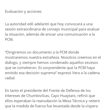
Evaluación y acciones
La autoridad edil adelantó que hoy convocará a una
sesión extraordinaria de consejo municipal para evaluar
la situación, además de enviar una comunicación a la
PCM.
“Dirigiremos un documento a la PCM donde
mostraremos nuestra extrañeza. Nosotros creemos en el
diálogo, y siempre hemos condenado aquellos excesos
que se cometieron. Es sorprendente que la PCM haya
emitido esa decisión suprema” expresó Vera a la cadena
radial.
En tanto el presidente del Frente de Defensa de los
Intereses de Chumbivilcas, Cayo Huaytani, refirió que
ellos esperaban la reanudación la Mesa Técnica y reiteró
que la medida de fuerza fue levantada desde la víspera