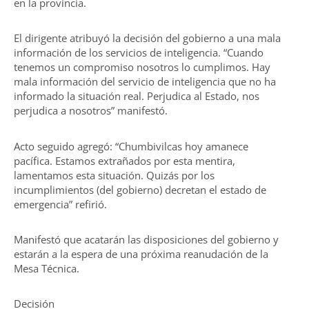
en la provincia.
El dirigente atribuyó la decisión del gobierno a una mala
información de los servicios de inteligencia. “Cuando
tenemos un compromiso nosotros lo cumplimos. Hay
mala información del servicio de inteligencia que no ha
informado la situación real. Perjudica al Estado, nos
perjudica a nosotros” manifestó.
Acto seguido agregó: “Chumbivilcas hoy amanece
pacífica. Estamos extrañados por esta mentira,
lamentamos esta situación. Quizás por los
incumplimientos (del gobierno) decretan el estado de
emergencia” refirió.
Manifestó que acatarán las disposiciones del gobierno y
estarán a la espera de una próxima reanudación de la
Mesa Técnica.
Decisión