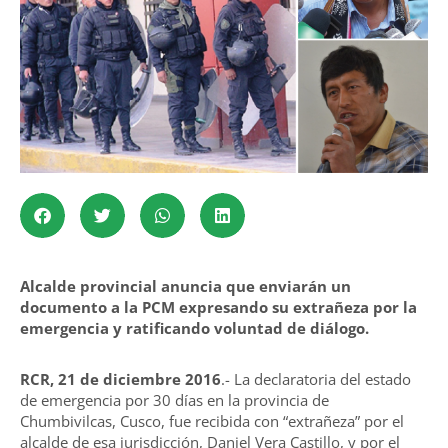
Alcalde provincial anuncia que enviarán un
documento a la PCM expresando su extrañeza por la
emergencia y ratificando voluntad de diálogo.
RCR, 21 de diciembre 2016
.- La declaratoria del estado
de emergencia por 30 días en la provincia de
Chumbivilcas, Cusco, fue recibida con “extrañeza” por el
alcalde de esa jurisdicción, Daniel Vera Castillo, y por el