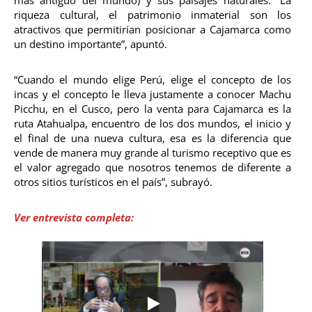
riqueza cultural, el patrimonio inmaterial son los
atractivos que permitirían posicionar a Cajamarca como
un destino importante”, apuntó.
“Cuando el mundo elige Perú, elige el concepto de los
incas y el concepto le lleva justamente a conocer Machu
Picchu, en el Cusco, pero la venta para Cajamarca es la
ruta Atahualpa, encuentro de los dos mundos, el inicio y
el final de una nueva cultura, esa es la diferencia que
vende de manera muy grande al turismo receptivo que es
el valor agregado que nosotros tenemos de diferente a
otros sitios turísticos en el país”, subrayó.
Ver entrevista completa: