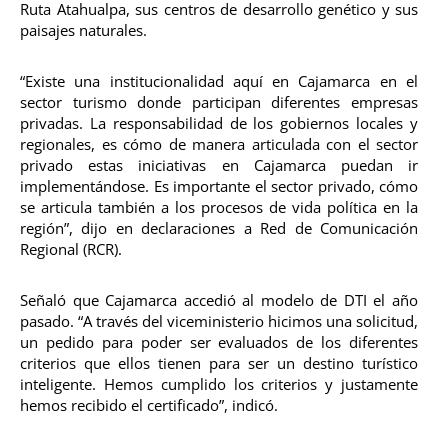
Ruta Atahualpa, sus centros de desarrollo genético y sus
paisajes naturales.
“Existe una institucionalidad aquí en Cajamarca en el
sector turismo donde participan diferentes empresas
privadas. La responsabilidad de los gobiernos locales y
regionales, es cómo de manera articulada con el sector
privado estas iniciativas en Cajamarca puedan ir
implementándose. Es importante el sector privado, cómo
se articula también a los procesos de vida política en la
región”, dijo en declaraciones a Red de Comunicación
Regional (RCR).
Señaló que Cajamarca accedió al modelo de DTI el año
pasado. “A través del viceministerio hicimos una solicitud,
un pedido para poder ser evaluados de los diferentes
criterios que ellos tienen para ser un destino turístico
inteligente. Hemos cumplido los criterios y justamente
hemos recibido el certificado”, indicó.