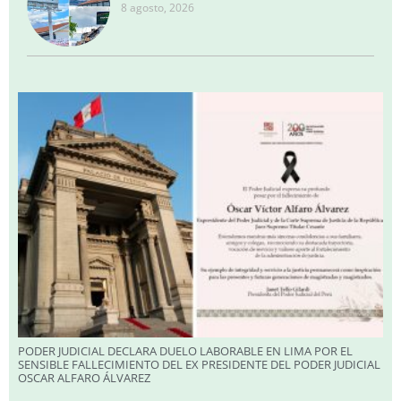
8 agosto, 2026
PODER JUDICIAL DECLARA DUELO LABORABLE EN LIMA POR EL
SENSIBLE FALLECIMIENTO DEL EX PRESIDENTE DEL PODER JUDICIAL
OSCAR ALFARO ÁLVAREZ