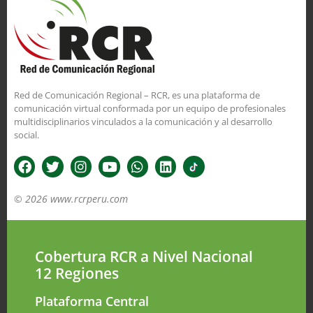
Red de Comunicación Regional – RCR, es una plataforma de
comunicación virtual conformada por un equipo de profesionales
multidisciplinarios vinculados a la comunicación y al desarrollo
social.
© 2026 www.rcrperu.com
Cobertura RCR a Nivel Nacional
12 Regiones
Plataforma Central