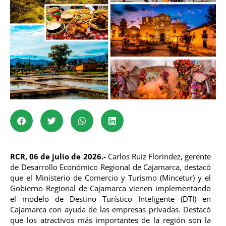
RCR, 06 de julio de 2026.-
Carlos Ruiz Florindez, gerente
de Desarrollo Económico Regional de Cajamarca, destacó
que el Ministerio de Comercio y Turismo (Mincetur) y el
Gobierno Regional de Cajamarca vienen implementando
el modelo de Destino Turístico Inteligente (DTI) en
Cajamarca con ayuda de las empresas privadas. Destacó
que los atractivos más importantes de la región son la