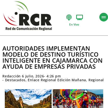
En Vivo
AUTORIDADES IMPLEMENTAN
MODELO DE DESTINO TURÍSTICO
INTELIGENTE EN CAJAMARCA CON
AYUDA DE EMPRESAS PRIVADAS
Redacción
6 julio, 2026
-
4:26 pm
-
Destacados
,
Enlace Regional Edición Mañana
,
Regional