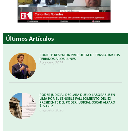
Últimos Artículos
CONFIEP RESPALDA PROPUESTA DE TRASLADAR LOS
FERIADOS A LOS LUNES
8 agosto, 2026
PODER JUDICIAL DECLARA DUELO LABORABLE EN
LIMA POR EL SENSIBLE FALLECIMIENTO DEL EX
PRESIDENTE DEL PODER JUDICIAL OSCAR ALFARO
ÁLVAREZ
8 agosto, 2026