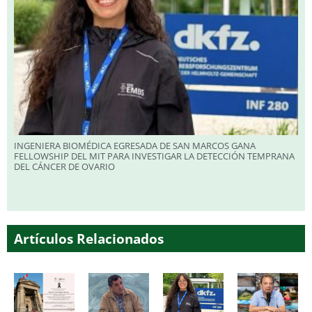
INGENIERA BIOMÉDICA EGRESADA DE SAN MARCOS GANA
FELLOWSHIP DEL MIT PARA INVESTIGAR LA DETECCIÓN TEMPRANA
DEL CÁNCER DE OVARIO
Artículos Relacionados