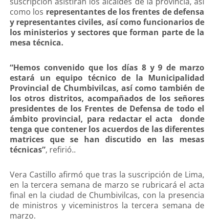
suscripción asistirán los alcaldes de la provincia, así
como los
representantes de los frentes de defensa
y representantes civiles, así como funcionarios de
los ministerios y sectores que forman parte de la
mesa técnica.
“Hemos convenido que los días 8 y 9 de marzo
estará un equipo técnico de la Municipalidad
Provincial de Chumbivilcas, así como también de
los otros distritos, acompañados de los señores
presidentes de los Frentes de Defensa de todo el
ámbito provincial, para redactar el acta donde
tenga que contener los acuerdos de las diferentes
matrices que se han discutido en las mesas
técnicas”
, refirió..
Vera Castillo afirmó que tras la suscripción de Lima,
en la tercera semana de marzo se rubricará el acta
final en la ciudad de Chumbivilcas, con la presencia
de ministros y viceministros la tercera semana de
marzo.