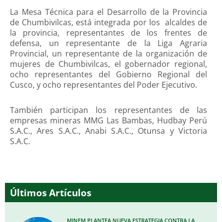
La Mesa Técnica para el Desarrollo de la Provincia
de Chumbivilcas, está integrada por los alcaldes de
la provincia, representantes de los frentes de
defensa, un representante de la Liga Agraria
Provincial, un representante de la organización de
mujeres de Chumbivilcas, el gobernador regional,
ocho representantes del Gobierno Regional del
Cusco, y ocho representantes del Poder Ejecutivo.
También participan los representantes de las
empresas mineras MMG Las Bambas, Hudbay Perú
S.A.C., Ares S.A.C., Anabi S.A.C., Otunsa y Victoria
S.A.C.
Últimos Artículos
MINEM PLANTEA NUEVA ESTRATEGIA CONTRA LA