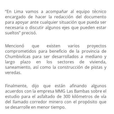
“En Lima vamos a acompañar al equipo técnico
encargado de hacer la redacción del documento
para apoyar ante cualquier situación que pueda ser
necesaria o discutir algunos ejes que pueden estar
sueltos” precisó.
Mencionó que existen varios proyectos
comprometidos para beneficio de la provincia de
Chumbivilcas para ser desarrollados a mediano y
largo plazo en los sectores de vivienda,
saneamiento, así como la construcción de pistas y
veredas.
Finalmente, dijo que están afinando algunos
acuerdos con la empresa MMG Las Bambas sobre el
estudio para el asfaltado de 300 kilómetros de vía
del llamado corredor minero con el propósito que
se desarrolle en menor tiempo.