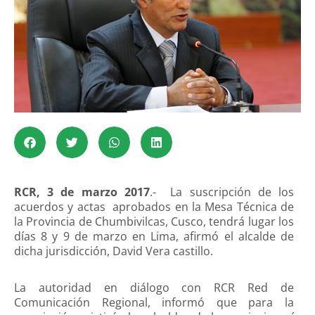
RCR, 3 de marzo 2017
.- La suscripción de los
acuerdos y actas aprobados en la Mesa Técnica de
la Provincia de Chumbivilcas, Cusco, tendrá lugar los
días 8 y 9 de marzo en Lima, afirmó el alcalde de
dicha jurisdicción, David Vera castillo.
La autoridad en diálogo con RCR Red de
Comunicación Regional, informó que para la