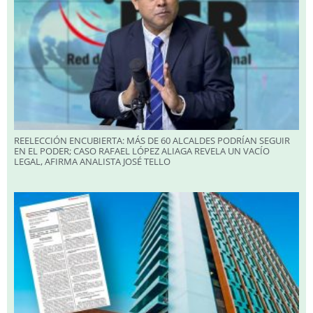
REELECCIÓN ENCUBIERTA: MÁS DE 60 ALCALDES PODRÍAN SEGUIR
EN EL PODER; CASO RAFAEL LÓPEZ ALIAGA REVELA UN VACÍO
LEGAL, AFIRMA ANALISTA JOSÉ TELLO