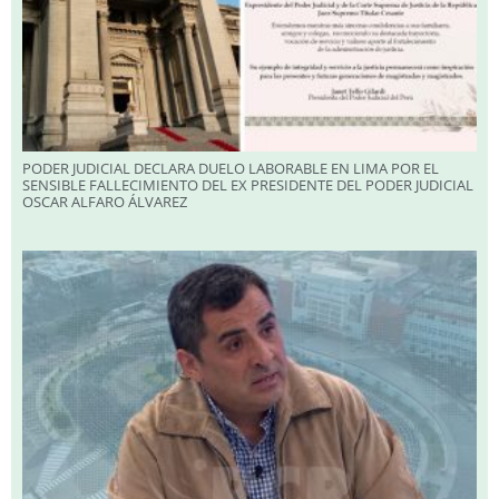
PODER JUDICIAL DECLARA DUELO LABORABLE EN LIMA POR EL
SENSIBLE FALLECIMIENTO DEL EX PRESIDENTE DEL PODER JUDICIAL
OSCAR ALFARO ÁLVAREZ