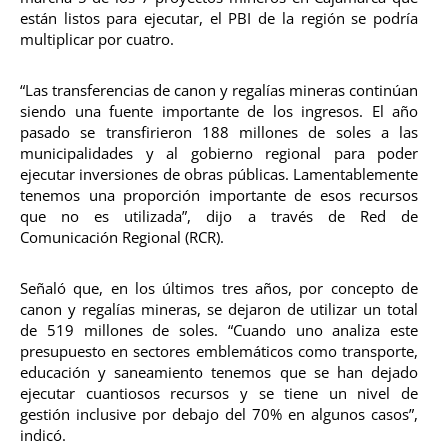
están listos para ejecutar, el PBI de la región se podría
multiplicar por cuatro.
“Las transferencias de canon y regalías mineras continúan
siendo una fuente importante de los ingresos. El año
pasado se transfirieron 188 millones de soles a las
municipalidades y al gobierno regional para poder
ejecutar inversiones de obras públicas. Lamentablemente
tenemos una proporción importante de esos recursos
que no es utilizada”, dijo a través de Red de
Comunicación Regional (RCR).
Señaló que, en los últimos tres años, por concepto de
canon y regalías mineras, se dejaron de utilizar un total
de 519 millones de soles. “Cuando uno analiza este
presupuesto en sectores emblemáticos como transporte,
educación y saneamiento tenemos que se han dejado
ejecutar cuantiosos recursos y se tiene un nivel de
gestión inclusive por debajo del 70% en algunos casos”,
indicó.