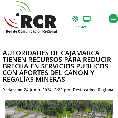
En Vivo
AUTORIDADES DE CAJAMARCA
TIENEN RECURSOS PARA REDUCIR
BRECHA EN SERVICIOS PÚBLICOS
CON APORTES DEL CANON Y
REGALÍAS MINERAS
Redacción
24 junio, 2024
-
5:22 pm
-
Destacados
,
Regional