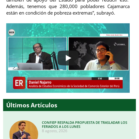
Además, tenemos que 280,000 pobladores Cajamarca
están en condición de pobreza extremas”, subrayó.
Últimos Artículos
CONFIEP RESPALDA PROPUESTA DE TRASLADAR LOS
FERIADOS A LOS LUNES
8 agosto, 2026