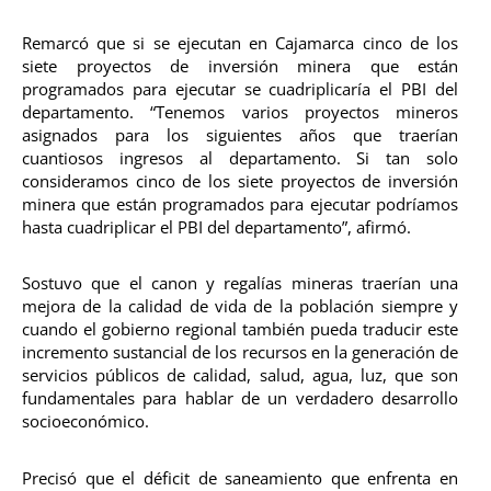
Remarcó que si se ejecutan en Cajamarca cinco de los
siete proyectos de inversión minera que están
programados para ejecutar se cuadriplicaría el PBI del
departamento. “Tenemos varios proyectos mineros
asignados para los siguientes años que traerían
cuantiosos ingresos al departamento. Si tan solo
consideramos cinco de los siete proyectos de inversión
minera que están programados para ejecutar podríamos
hasta cuadriplicar el PBI del departamento”, afirmó.
Sostuvo que el canon y regalías mineras traerían una
mejora de la calidad de vida de la población siempre y
cuando el gobierno regional también pueda traducir este
incremento sustancial de los recursos en la generación de
servicios públicos de calidad, salud, agua, luz, que son
fundamentales para hablar de un verdadero desarrollo
socioeconómico.
Precisó que el déficit de saneamiento que enfrenta en