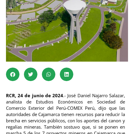
RCR, 24 de junio de 2024
.- José Daniel Najarro Salazar,
analista de Estudios Económicos en Sociedad de
Comercio Exterior del Perú-COMEX Perú, dijo que las
autoridades de Cajamarca tienen recursos para reducir la
brecha en servicios públicos, con los aportes del canon y
regalías mineras. También sostuvo que, si se ponen en
marcha 5 de los 7 proyectos mineros en Cajamarca que