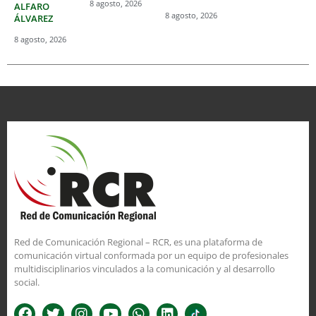
8 agosto, 2026
ALFARO
8 agosto, 2026
ÁLVAREZ
8 agosto, 2026
Red de Comunicación Regional – RCR, es una plataforma de
comunicación virtual conformada por un equipo de profesionales
multidisciplinarios vinculados a la comunicación y al desarrollo
social.