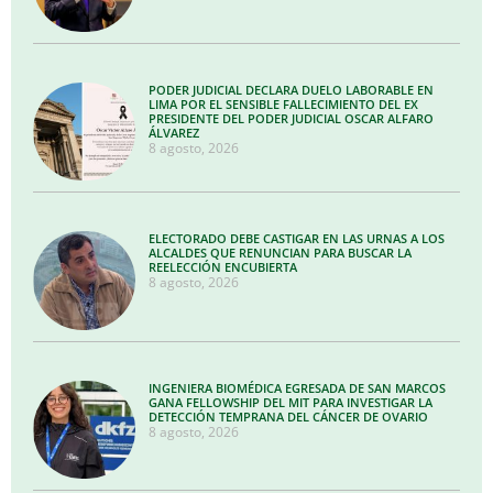
PODER JUDICIAL DECLARA DUELO LABORABLE EN
LIMA POR EL SENSIBLE FALLECIMIENTO DEL EX
PRESIDENTE DEL PODER JUDICIAL OSCAR ALFARO
ÁLVAREZ
8 agosto, 2026
ELECTORADO DEBE CASTIGAR EN LAS URNAS A LOS
ALCALDES QUE RENUNCIAN PARA BUSCAR LA
REELECCIÓN ENCUBIERTA
8 agosto, 2026
INGENIERA BIOMÉDICA EGRESADA DE SAN MARCOS
GANA FELLOWSHIP DEL MIT PARA INVESTIGAR LA
DETECCIÓN TEMPRANA DEL CÁNCER DE OVARIO
8 agosto, 2026