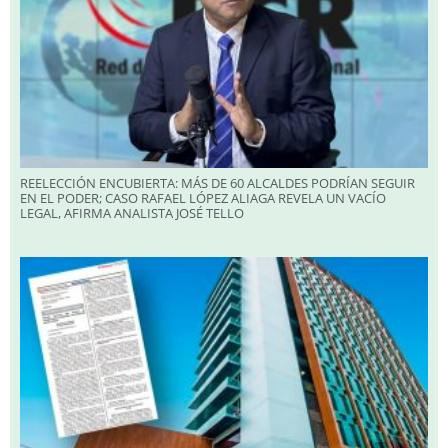
REELECCIÓN ENCUBIERTA: MÁS DE 60 ALCALDES PODRÍAN SEGUIR
EN EL PODER; CASO RAFAEL LÓPEZ ALIAGA REVELA UN VACÍO
LEGAL, AFIRMA ANALISTA JOSÉ TELLO