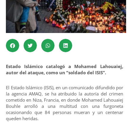
Estado Islámico catalogó a Mohamed Lahouaiej,
autor del ataque, como un “soldado del ISIS”.
El Estado Islámico (ISIS), en un comunicado difundido por
la agencia AMAQ, se ha atribuido la autoría del crimen
cometido en Niza, Francia, en donde Mohamed Lahouaiej
Bouhle arrolló a una multitud con una furgoneta
ocasionando que 84 personas mueran y un centenar
queden heridas.