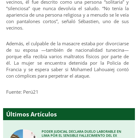
vecinos, él fue descrito como una persona “solitaria” y
“silenciosa” que nunca devolvía el saludo. “No tenía la
apariencia de una persona religiosa y a menudo se le veía
con pantalones cortos”, señaló Sébastien, uno de sus
vecinos.
Además, el culpable de la masacre estaba por divorciarse
de su esposa —también de nacionalidad tunecina—
porque ella recibía varios maltratos físicos por parte de
él. La mujer se encuentra detenida por la Policía de
Francia y se espera saber si Mohamed Lahouaiej contó
con cómplices para perpetrar el ataque.
Fuente: Perú21
Últimos Artículos
PODER JUDICIAL DECLARA DUELO LABORABLE EN
LIMA POR EL SENSIBLE FALLECIMIENTO DEL EX