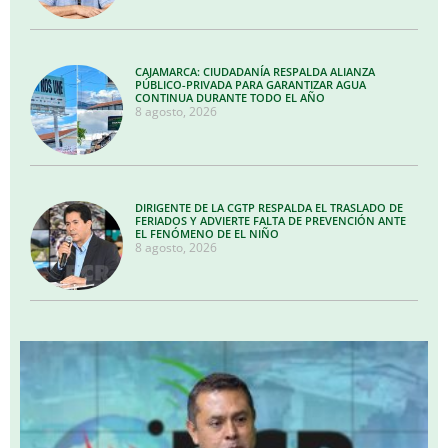
CAJAMARCA: CIUDADANÍA RESPALDA ALIANZA
PÚBLICO-PRIVADA PARA GARANTIZAR AGUA
CONTINUA DURANTE TODO EL AÑO
8 agosto, 2026
DIRIGENTE DE LA CGTP RESPALDA EL TRASLADO DE
FERIADOS Y ADVIERTE FALTA DE PREVENCIÓN ANTE
EL FENÓMENO DE EL NIÑO
8 agosto, 2026