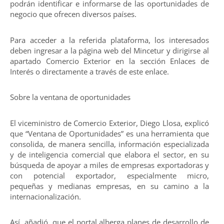
podrán identificar e informarse de las oportunidades de
negocio que ofrecen diversos países.
Para acceder a la referida plataforma, los interesados
deben ingresar a la página web del Mincetur y dirigirse al
apartado Comercio Exterior en la sección Enlaces de
Interés o directamente a través de este enlace.
Sobre la ventana de oportunidades
El viceministro de Comercio Exterior, Diego Llosa, explicó
que “Ventana de Oportunidades” es una herramienta que
consolida, de manera sencilla, información especializada
y de inteligencia comercial que elabora el sector, en su
búsqueda de apoyar a miles de empresas exportadoras y
con potencial exportador, especialmente micro,
pequeñas y medianas empresas, en su camino a la
internacionalización.
Así, añadió, que el portal alberga planes de desarrollo de