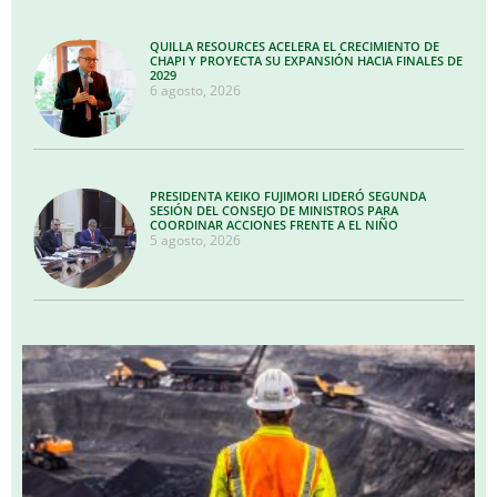
QUILLA RESOURCES ACELERA EL CRECIMIENTO DE
CHAPI Y PROYECTA SU EXPANSIÓN HACIA FINALES DE
2029
6 agosto, 2026
PRESIDENTA KEIKO FUJIMORI LIDERÓ SEGUNDA
SESIÓN DEL CONSEJO DE MINISTROS PARA
COORDINAR ACCIONES FRENTE A EL NIÑO
5 agosto, 2026