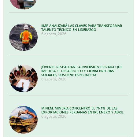
IIMP ANALIZARÁ LAS CLAVES PARA TRANSFORMAR
TALENTO TÉCNICO EN LIDERAZGO
6 agosto, 2026
JÓVENES RESPALDAN LA INVERSIÓN PRIVADA QUE
IMPULSA EL DESARROLLO Y CIERRA BRECHAS
SOCIALES, SOSTIENE ESPECIALISTA
6 agosto, 2026
MINEM: MINERÍA CONCENTRÓ EL 76.1% DE LAS
EXPORTACIONES PERUANAS ENTRE ENERO Y ABRIL
6 agosto, 2026