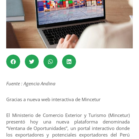
Fuente : Agencia Andina
Gracias a nueva web interactiva de Mincetur
El Ministerio de Comercio Exterior y Turismo (Mincetur)
presentó hoy una nueva plataforma denominada
“Ventana de Oportunidades”, un portal interactivo donde
los exportadores y potenciales exportadores del Perú