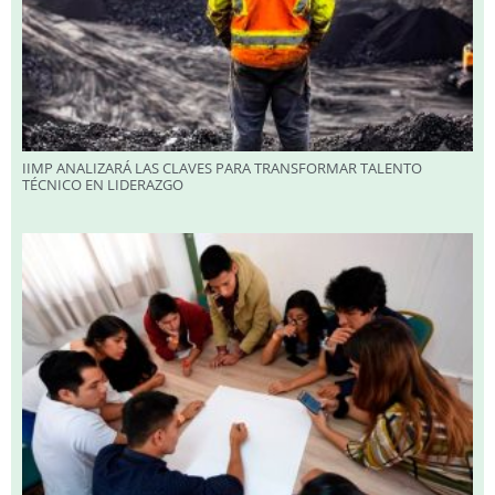
IIMP ANALIZARÁ LAS CLAVES PARA TRANSFORMAR TALENTO
TÉCNICO EN LIDERAZGO