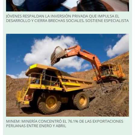
JÓVENES RESPALDAN LA INVERSIÓN PRIVADA QUE IMPULSA EL
DESARROLLO Y CIERRA BRECHAS SOCIALES, SOSTIENE ESPECIALISTA
MINEM: MINERÍA CONCENTRÓ EL 76.1% DE LAS EXPORTACIONES
PERUANAS ENTRE ENERO Y ABRIL