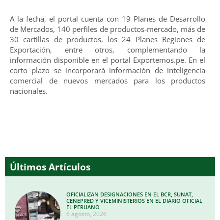
A la fecha, el portal cuenta con 19 Planes de Desarrollo
de Mercados, 140 perfiles de productos-mercado, más de
30 cartillas de productos, los 24 Planes Regiones de
Exportación, entre otros, complementando la
información disponible en el portal Exportemos.pe. En el
corto plazo se incorporará información de inteligencia
comercial de nuevos mercados para los productos
nacionales.
Últimos Artículos
OFICIALIZAN DESIGNACIONES EN EL BCR, SUNAT,
CENEPRED Y VICEMINISTERIOS EN EL DIARIO OFICIAL
EL PERUANO
6 agosto, 2026