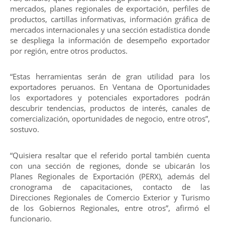
mercados, planes regionales de exportación, perfiles de
productos, cartillas informativas, información gráfica de
mercados internacionales y una sección estadística donde
se despliega la información de desempeño exportador
por región, entre otros productos.
“Estas herramientas serán de gran utilidad para los
exportadores peruanos. En Ventana de Oportunidades
los exportadores y potenciales exportadores podrán
descubrir tendencias, productos de interés, canales de
comercialización, oportunidades de negocio, entre otros”,
sostuvo.
“Quisiera resaltar que el referido portal también cuenta
con una sección de regiones, donde se ubicarán los
Planes Regionales de Exportación (PERX), además del
cronograma de capacitaciones, contacto de las
Direcciones Regionales de Comercio Exterior y Turismo
de los Gobiernos Regionales, entre otros”, afirmó el
funcionario.