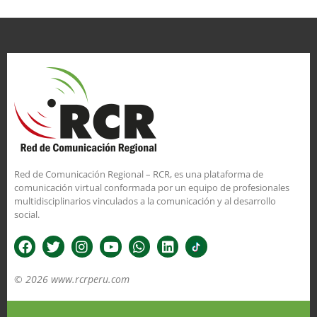
Red de Comunicación Regional – RCR, es una plataforma de
comunicación virtual conformada por un equipo de profesionales
multidisciplinarios vinculados a la comunicación y al desarrollo
social.
© 2026 www.rcrperu.com