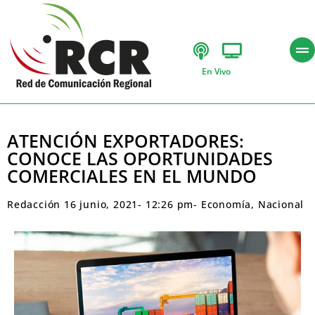
En Vivo
ATENCIÓN EXPORTADORES:
CONOCE LAS OPORTUNIDADES
COMERCIALES EN EL MUNDO
Redacción
16 junio, 2021
-
12:26 pm
-
Economía
,
Nacional