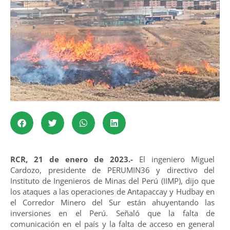
RCR, 21 de enero de 2023.-
El ingeniero Miguel
Cardozo, presidente de PERUMIN36 y directivo del
Instituto de Ingenieros de Minas del Perú (IIMP), dijo que
los ataques a las operaciones de Antapaccay y Hudbay en
el Corredor Minero del Sur están ahuyentando las
inversiones en el Perú. Señaló que la falta de
comunicación en el país y la falta de acceso en general