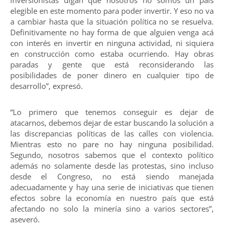
elegible en este momento para poder invertir. Y eso no va
a cambiar hasta que la situación política no se resuelva.
Definitivamente no hay forma de que alguien venga acá
con interés en invertir en ninguna actividad, ni siquiera
en construcción como estaba ocurriendo. Hay obras
paradas y gente que está reconsiderando las
posibilidades de poner dinero en cualquier tipo de
desarrollo”, expresó.
“Lo primero que tenemos conseguir es dejar de
atacarnos, debemos dejar de estar buscando la solución a
las discrepancias políticas de las calles con violencia.
Mientras esto no pare no hay ninguna posibilidad.
Segundo, nosotros sabemos que el contexto político
además no solamente desde las protestas, sino incluso
desde el Congreso, no está siendo manejada
adecuadamente y hay una serie de iniciativas que tienen
efectos sobre la economía en nuestro país que está
afectando no solo la minería sino a varios sectores”,
aseveró.