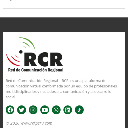
Red de Comunicación Regional – RCR, es una plataforma de
comunicación virtual conformada por un equipo de profesionales
multidisciplinarios vinculados a la comunicación y al desarrollo
social.
© 2026 www.rcrperu.com