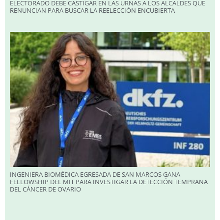
ELECTORADO DEBE CASTIGAR EN LAS URNAS A LOS ALCALDES QUE
RENUNCIAN PARA BUSCAR LA REELECCIÓN ENCUBIERTA
INGENIERA BIOMÉDICA EGRESADA DE SAN MARCOS GANA
FELLOWSHIP DEL MIT PARA INVESTIGAR LA DETECCIÓN TEMPRANA
DEL CÁNCER DE OVARIO