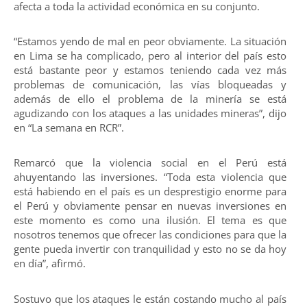
afecta a toda la actividad económica en su conjunto.
“Estamos yendo de mal en peor obviamente. La situación
en Lima se ha complicado, pero al interior del país esto
está bastante peor y estamos teniendo cada vez más
problemas de comunicación, las vías bloqueadas y
además de ello el problema de la minería se está
agudizando con los ataques a las unidades mineras”, dijo
en “La semana en RCR”.
Remarcó que la violencia social en el Perú está
ahuyentando las inversiones. “Toda esta violencia que
está habiendo en el país es un desprestigio enorme para
el Perú y obviamente pensar en nuevas inversiones en
este momento es como una ilusión. El tema es que
nosotros tenemos que ofrecer las condiciones para que la
gente pueda invertir con tranquilidad y esto no se da hoy
en día”, afirmó.
Sostuvo que los ataques le están costando mucho al país