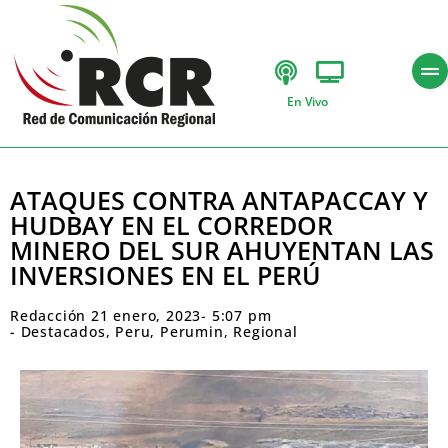
En Vivo
ATAQUES CONTRA ANTAPACCAY Y
HUDBAY EN EL CORREDOR
MINERO DEL SUR AHUYENTAN LAS
INVERSIONES EN EL PERÚ
Redacción
21 enero, 2023
-
5:07 pm
-
Destacados
,
Peru
,
Perumin
,
Regional