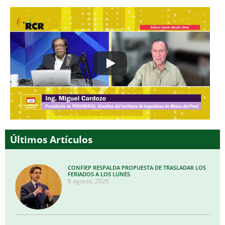
Últimos Artículos
CONFIEP RESPALDA PROPUESTA DE TRASLADAR LOS
FERIADOS A LOS LUNES
8 agosto, 2026