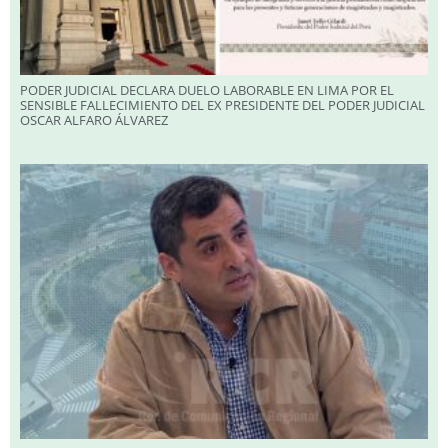
PODER JUDICIAL DECLARA DUELO LABORABLE EN LIMA POR EL
SENSIBLE FALLECIMIENTO DEL EX PRESIDENTE DEL PODER JUDICIAL
OSCAR ALFARO ÁLVAREZ