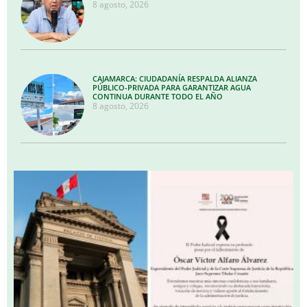
8 agosto, 2026
CAJAMARCA: CIUDADANÍA RESPALDA ALIANZA
PÚBLICO-PRIVADA PARA GARANTIZAR AGUA
CONTINUA DURANTE TODO EL AÑO
8 agosto, 2026