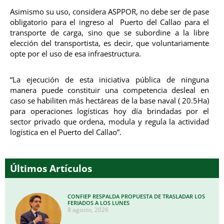
Asimismo su uso, considera ASPPOR, no debe ser de pase
obligatorio para el ingreso al Puerto del Callao para el
transporte de carga, sino que se subordine a la libre
elección del transportista, es decir, que voluntariamente
opte por el uso de esa infraestructura.
“La ejecución de esta iniciativa pública de ninguna
manera puede constituir una competencia desleal en
caso se habiliten más hectáreas de la base naval ( 20.5Ha)
para operaciones logísticas hoy día brindadas por el
sector privado que ordena, modula y regula la actividad
logística en el Puerto del Callao”.
Últimos Artículos
CONFIEP RESPALDA PROPUESTA DE TRASLADAR LOS
FERIADOS A LOS LUNES
8 agosto, 2026