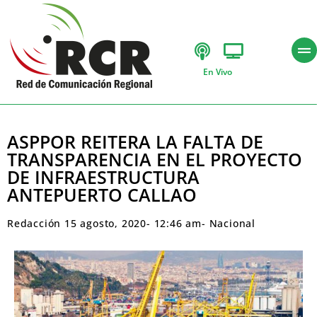
En Vivo
ASPPOR REITERA LA FALTA DE
TRANSPARENCIA EN EL PROYECTO
DE INFRAESTRUCTURA
ANTEPUERTO CALLAO
Redacción
15 agosto, 2020
-
12:46 am
-
Nacional