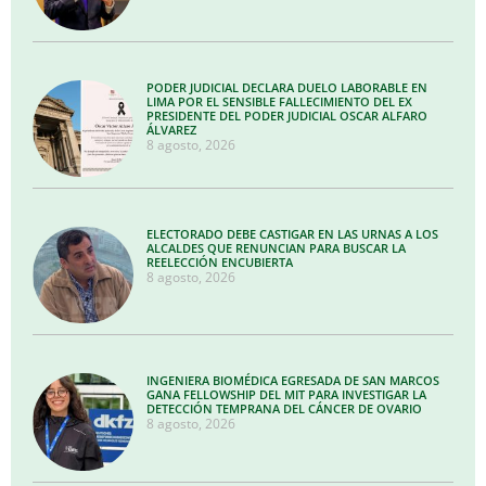
PODER JUDICIAL DECLARA DUELO LABORABLE EN
LIMA POR EL SENSIBLE FALLECIMIENTO DEL EX
PRESIDENTE DEL PODER JUDICIAL OSCAR ALFARO
ÁLVAREZ
8 agosto, 2026
ELECTORADO DEBE CASTIGAR EN LAS URNAS A LOS
ALCALDES QUE RENUNCIAN PARA BUSCAR LA
REELECCIÓN ENCUBIERTA
8 agosto, 2026
INGENIERA BIOMÉDICA EGRESADA DE SAN MARCOS
GANA FELLOWSHIP DEL MIT PARA INVESTIGAR LA
DETECCIÓN TEMPRANA DEL CÁNCER DE OVARIO
8 agosto, 2026