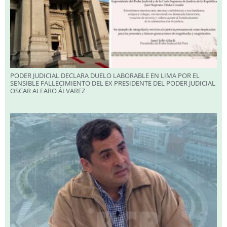
PODER JUDICIAL DECLARA DUELO LABORABLE EN LIMA POR EL
SENSIBLE FALLECIMIENTO DEL EX PRESIDENTE DEL PODER JUDICIAL
OSCAR ALFARO ÁLVAREZ