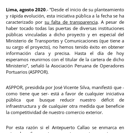
Lima, agosto 2020
.- “Desde el inicio de su planteamiento
y rápida evolución, esta iniciativa pública a la fecha se ha
caracterizado por
su falta de transparencia
. A pesar de
haber tocado todas las puertas de diversas instituciones
públicas vinculadas a dicho proyecto y en especial del
Ministerio de Transportes y Comunicaciones (que tiene a
su cargo el proyecto), no hemos tenido éxito en obtener
información clara y precisa. Hasta el día de hoy
esperamos reunirnos con el titular de la cartera de dicho
Ministerio”, señaló la Asociación Peruana de Operadores
Portuarios (ASPPOR).
ASPPOR, presidida por José Vicente Silva, manifestó que -
como tiene que ser- está a favor de cualquier iniciativa
pública que busque reducir nuestro déficit de
infraestructura y de cualquier otra medida que beneficie
la competitividad de nuestro comercio exterior.
Por esta razón si el Antepuerto Callao se enmarca en