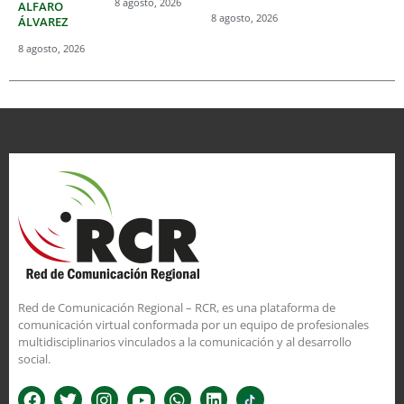
8 agosto, 2026
ALFARO
8 agosto, 2026
ÁLVAREZ
8 agosto, 2026
Red de Comunicación Regional – RCR, es una plataforma de
comunicación virtual conformada por un equipo de profesionales
multidisciplinarios vinculados a la comunicación y al desarrollo
social.