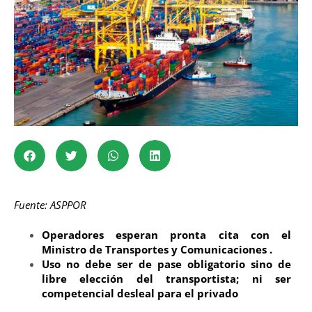
Fuente: ASPPOR
Operadores esperan pronta cita con el
Ministro de Transportes y Comunicaciones .
Uso no debe ser de pase obligatorio sino de
libre elección del transportista; ni ser
competencial desleal para el privado