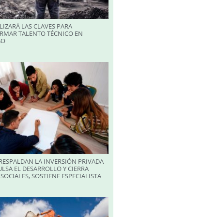
LIZARÁ LAS CLAVES PARA
RMAR TALENTO TÉCNICO EN
GO
RESPALDAN LA INVERSIÓN PRIVADA
LSA EL DESARROLLO Y CIERRA
SOCIALES, SOSTIENE ESPECIALISTA