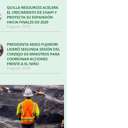
QUILLA RESOURCES ACELERA
EL CRECIMIENTO DE CHAPI Y
PROYECTA SU EXPANSIÓN
HACIA FINALES DE 2029
6 agosto, 2026
PRESIDENTA KEIKO FUJIMORI
LIDERÓ SEGUNDA SESIÓN DEL
CONSEJO DE MINISTROS PARA
COORDINAR ACCIONES
FRENTE A EL NIÑO
5 agosto, 2026