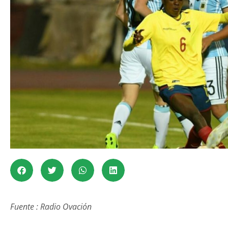
Fuente : Radio Ovación