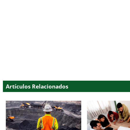
Artículos Relacionados