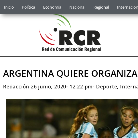
Inicio
Política
Economía
Nacional
Regional
Internacion
ARGENTINA QUIERE ORGANIZA
Redacción
26 junio, 2020
-
12:22 pm
-
Deporte
,
Intern