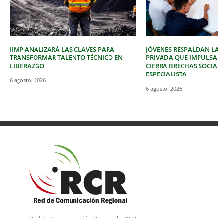
IIMP ANALIZARÁ LAS CLAVES PARA
JÓVENES RESPALDAN LA
TRANSFORMAR TALENTO TÉCNICO EN
PRIVADA QUE IMPULSA
LIDERAZGO
CIERRA BRECHAS SOCIA
ESPECIALISTA
6 agosto, 2026
6 agosto, 2026