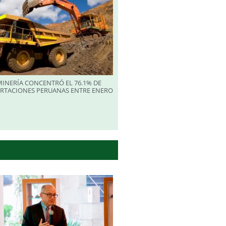
INERÍA CONCENTRÓ EL 76.1% DE
ORTACIONES PERUANAS ENTRE ENERO