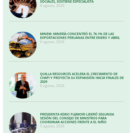
SOCIALES, SOSTIENE ESPECIALISTA
6 agosto, 2026
MINEM: MINERÍA CONCENTRÓ EL 76.1% DE LAS
EXPORTACIONES PERUANAS ENTRE ENERO Y ABRIL
6 agosto, 2026
QUILLA RESOURCES ACELERA EL CRECIMIENTO DE
CHAPI Y PROYECTA SU EXPANSIÓN HACIA FINALES DE
2029
6 agosto, 2026
PRESIDENTA KEIKO FUJIMORI LIDERÓ SEGUNDA
SESIÓN DEL CONSEJO DE MINISTROS PARA
COORDINAR ACCIONES FRENTE A EL NIÑO
5 agosto, 2026