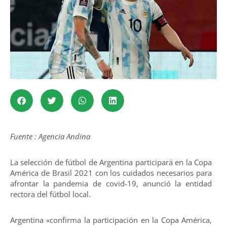
Fuente : Agencia Andina
La selección de fútbol de Argentina participará en la Copa
América de Brasil 2021 con los cuidados necesarios para
afrontar la pandemia de covid-19, anunció la entidad
rectora del fútbol local.
Argentina «confirma la participación en la Copa América,