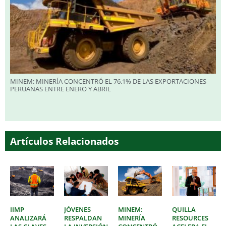
MINEM: MINERÍA CONCENTRÓ EL 76.1% DE LAS EXPORTACIONES
PERUANAS ENTRE ENERO Y ABRIL
Artículos Relacionados
IIMP
JÓVENES
MINEM:
QUILLA
ANALIZARÁ
RESPALDAN
MINERÍA
RESOURCES