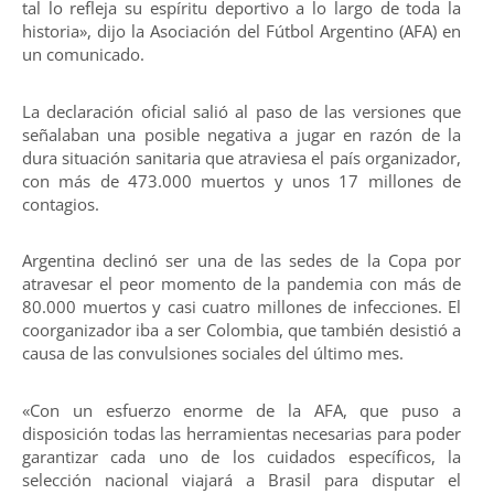
tal lo refleja su espíritu deportivo a lo largo de toda la
historia», dijo la Asociación del Fútbol Argentino (AFA) en
un comunicado.
La declaración oficial salió al paso de las versiones que
señalaban una posible negativa a jugar en razón de la
dura situación sanitaria que atraviesa el país organizador,
con más de 473.000 muertos y unos 17 millones de
contagios.
Argentina declinó ser una de las sedes de la Copa por
atravesar el peor momento de la pandemia con más de
80.000 muertos y casi cuatro millones de infecciones. El
coorganizador iba a ser Colombia, que también desistió a
causa de las convulsiones sociales del último mes.
«Con un esfuerzo enorme de la AFA, que puso a
disposición todas las herramientas necesarias para poder
garantizar cada uno de los cuidados específicos, la
selección nacional viajará a Brasil para disputar el