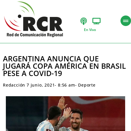
En Vivo
ARGENTINA ANUNCIA QUE
JUGARÁ COPA AMÉRICA EN BRASIL
PESE A COVID-19
Redacción
7 junio, 2021
-
8:56 am
-
Deporte