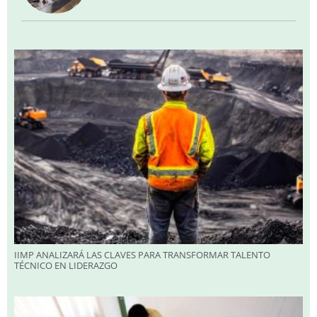
IIMP ANALIZARÁ LAS CLAVES PARA TRANSFORMAR TALENTO
TÉCNICO EN LIDERAZGO