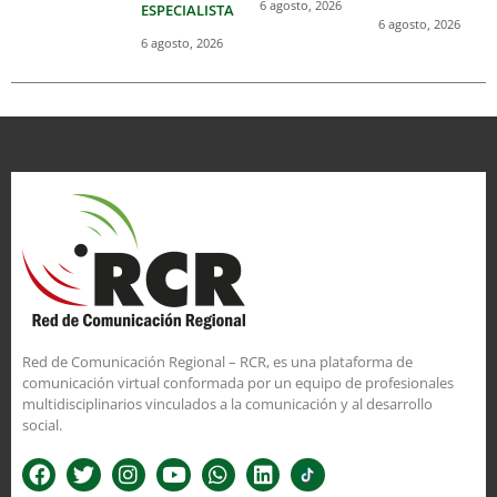
6 agosto, 2026
ESPECIALISTA
6 agosto, 2026
6 agosto, 2026
Red de Comunicación Regional – RCR, es una plataforma de
comunicación virtual conformada por un equipo de profesionales
multidisciplinarios vinculados a la comunicación y al desarrollo
social.