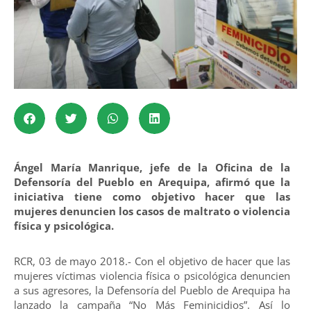
Ángel María Manrique, jefe de la Oficina de la
Defensoría del Pueblo en Arequipa, afirmó que la
iniciativa tiene como objetivo hacer que las
mujeres denuncien los casos de maltrato o violencia
física y psicológica.
RCR, 03 de mayo 2018.- Con el objetivo de hacer que las
mujeres víctimas violencia física o psicológica denuncien
a sus agresores, la Defensoría del Pueblo de Arequipa ha
lanzado la campaña “No Más Feminicidios”. Así lo