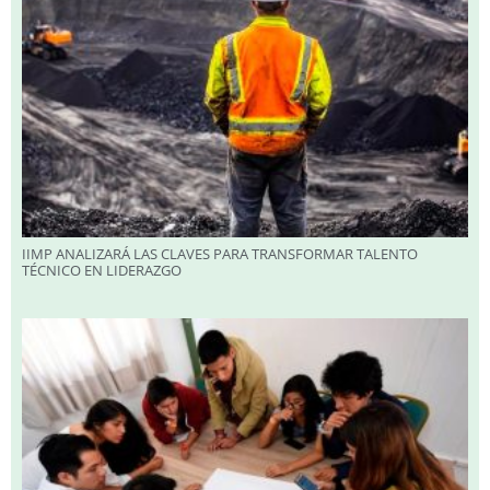
IIMP ANALIZARÁ LAS CLAVES PARA TRANSFORMAR TALENTO
TÉCNICO EN LIDERAZGO