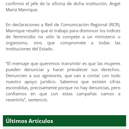
confirmó el jefe de la oficina de dicha institución, Ángel
María Manrique.
En declaraciones a Red de Comunicación Regional (RCR),
Manrique resaltó que el trabajo para disminuir los índices
de feminicidio no sólo le compete a un ministerio u
organismo, sino que compromete a todas las
instituciones del Estado.
“El mensaje que queremos transmitir es que las mujeres
pueden denunciar y hacer prevalecer sus derechos.
Denuncien a sus agresores, que van a contar con todo
nuestro apoyo jurídico. Sabemos que existen cifras
escondidas, precisamente porque no hay denuncias, pero
confiamos en que con estas campañas vamos a
revertirlo”, sentenció.
Últimos Artículos