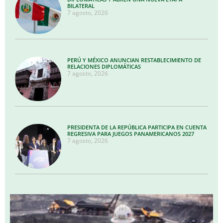
BILATERAL
7 agosto, 2026
PERÚ Y MÉXICO ANUNCIAN RESTABLECIMIENTO DE
RELACIONES DIPLOMÁTICAS
7 agosto, 2026
PRESIDENTA DE LA REPÚBLICA PARTICIPA EN CUENTA
REGRESIVA PARA JUEGOS PANAMERICANOS 2027
7 agosto, 2026