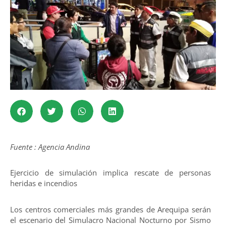
Fuente : Agencia Andina
Ejercicio de simulación implica rescate de personas
heridas e incendios
Los centros comerciales más grandes de Arequipa serán
el escenario del Simulacro Nacional Nocturno por Sismo