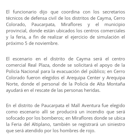
El funcionario dijo que coordina con los secretarios
técnicos de defensa civil de los distritos de Cayma, Cerro
Colorado, Paucarpata, Miraflores y el municipio
provincial, donde están ubicados los centros comerciales
y la feria, a fin de realizar el ejercicio de simulación el
próximo 5 de noviembre.
El escenario en el distrito de Cayma será el centro
comercial Real Plaza, donde se solicitará el apoyo de la
Policía Nacional para la evacuación del público; en Cerro
Colorado fueron elegidos el Arequipa Center y Arequipa
Norte, donde el personal de la Policía de Alta Montaña
ayudará en el rescate de las personas heridas.
En el distrito de Paucarpata el Mall Aventura fue elegido
como escenario allí se producirá un incendio que será
sofocado por los bomberos; en Miraflores donde se ubica
la Feria del Altiplano, también se registrará un siniestro
que será atendido por los hombres de rojo.