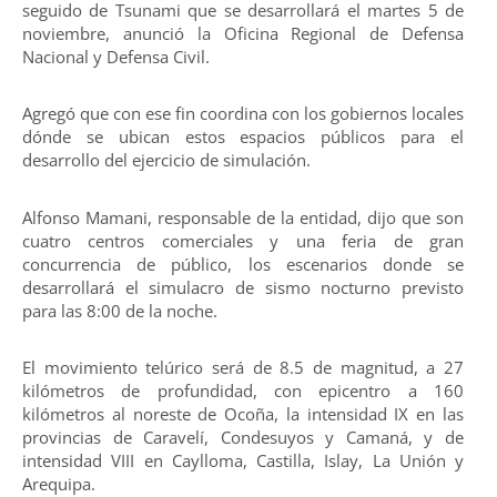
seguido de Tsunami que se desarrollará el martes 5 de
noviembre, anunció la Oficina Regional de Defensa
Nacional y Defensa Civil.
Agregó que con ese fin coordina con los gobiernos locales
dónde se ubican estos espacios públicos para el
desarrollo del ejercicio de simulación.
Alfonso Mamani, responsable de la entidad, dijo que son
cuatro centros comerciales y una feria de gran
concurrencia de público, los escenarios donde se
desarrollará el simulacro de sismo nocturno previsto
para las 8:00 de la noche.
El movimiento telúrico será de 8.5 de magnitud, a 27
kilómetros de profundidad, con epicentro a 160
kilómetros al noreste de Ocoña, la intensidad IX en las
provincias de Caravelí, Condesuyos y Camaná, y de
intensidad VIII en Caylloma, Castilla, Islay, La Unión y
Arequipa.