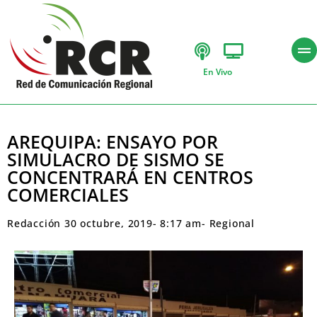
En Vivo
AREQUIPA: ENSAYO POR
SIMULACRO DE SISMO SE
CONCENTRARÁ EN CENTROS
COMERCIALES
Redacción
30 octubre, 2019
-
8:17 am
-
Regional