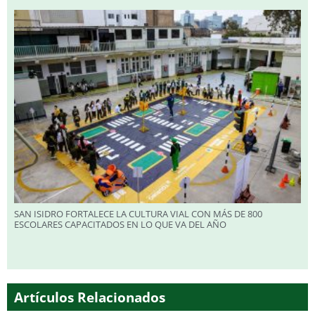
SAN ISIDRO FORTALECE LA CULTURA VIAL CON MÁS DE 800
ESCOLARES CAPACITADOS EN LO QUE VA DEL AÑO
Artículos Relacionados