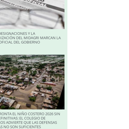
ESIGNACIONES Y LA
IZACIÓN DEL MIDAGRI MARCAN LA
FICIAL DEL GOBIERNO
RONTA EL NIÑO COSTERO 2026 SIN
FINITIVAS: EL COLEGIO DE
OS ADVIERTE QUE LAS DEFENSAS
S NO SON SUFICIENTES