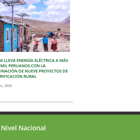
M LLEVA ENERGÍA ELÉCTRICA A MÁS
3 MIL PERUANOS CON LA
INACIÓN DE NUEVE PROYECTOS DE
TRIFICACIÓN RURAL
to, 2026
 Nivel Nacional