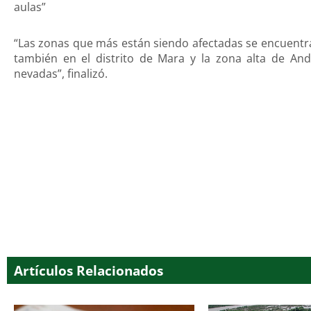
aulas”
“Las zonas que más están siendo afectadas se encuentra
también en el distrito de Mara y la zona alta de And
nevadas”, finalizó.
Artículos Relacionados