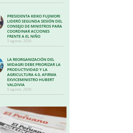
PRESIDENTA KEIKO FUJIMORI
LIDERÓ SEGUNDA SESIÓN DEL
CONSEJO DE MINISTROS PARA
COORDINAR ACCIONES
FRENTE A EL NIÑO
5 agosto, 2026
LA REORGANIZACIÓN DEL
MIDAGRI DEBE PRIORIZAR LA
PRODUCTIVIDAD Y LA
AGRICULTURA 4.0, AFIRMA
EXVICEMINISTRO HUBERT
VALDIVIA
5 agosto, 2026