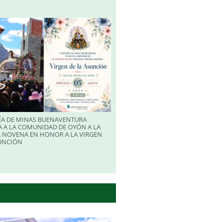
A DE MINAS BUENAVENTURA
 A LA COMUNIDAD DE OYÓN A LA
 NOVENA EN HONOR A LA VIRGEN
SUNCIÓN