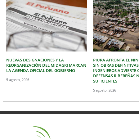
NUEVAS DESIGNACIONES Y LA
PIURA AFRONTA EL NIÑ
REORGANIZACIÓN DEL MIDAGRI MARCAN
SIN OBRAS DEFINITIVAS
LA AGENDA OFICIAL DEL GOBIERNO
INGENIEROS ADVIERTE 
DEFENSAS RIBEREÑAS 
5 agosto, 2026
SUFICIENTES
5 agosto, 2026