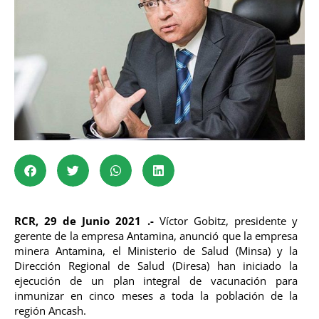
RCR, 29 de Junio 2021 .-
Víctor Gobitz, presidente y
gerente de la empresa Antamina, anunció que la empresa
minera Antamina, el Ministerio de Salud (Minsa) y la
Dirección Regional de Salud (Diresa) han iniciado la
ejecución de un plan integral de vacunación para
inmunizar en cinco meses a toda la población de la
región Ancash.