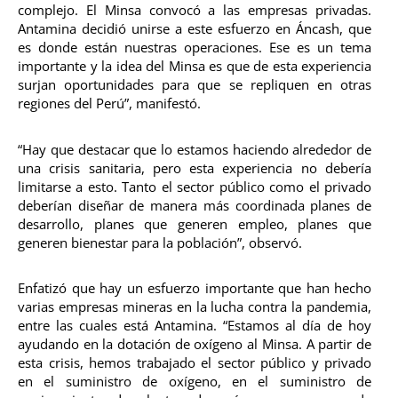
complejo. El Minsa convocó a las empresas privadas.
Antamina decidió unirse a este esfuerzo en Áncash, que
es donde están nuestras operaciones. Ese es un tema
importante y la idea del Minsa es que de esta experiencia
surjan oportunidades para que se repliquen en otras
regiones del Perú”, manifestó.
“Hay que destacar que lo estamos haciendo alrededor de
una crisis sanitaria, pero esta experiencia no debería
limitarse a esto. Tanto el sector público como el privado
deberían diseñar de manera más coordinada planes de
desarrollo, planes que generen empleo, planes que
generen bienestar para la población”, observó.
Enfatizó que hay un esfuerzo importante que han hecho
varias empresas mineras en la lucha contra la pandemia,
entre las cuales está Antamina. “Estamos al día de hoy
ayudando en la dotación de oxígeno al Minsa. A partir de
esta crisis, hemos trabajado el sector público y privado
en el suministro de oxígeno, en el suministro de