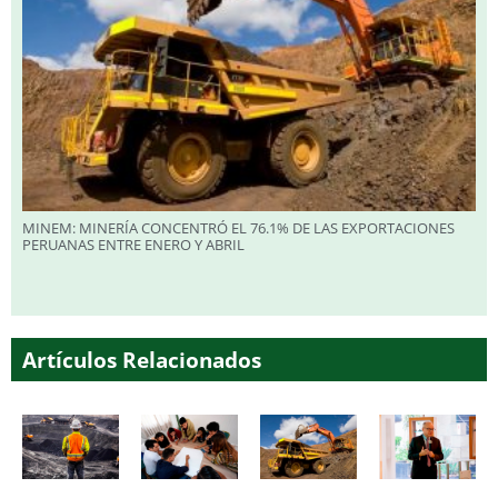
MINEM: MINERÍA CONCENTRÓ EL 76.1% DE LAS EXPORTACIONES
PERUANAS ENTRE ENERO Y ABRIL
Artículos Relacionados