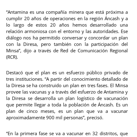
“Antamina es una compañía minera que está próxima a
cumplir 20 años de operaciones en la región Áncash y a
lo largo de estos 20 años hemos desarrollado una
relación armoniosa con el entorno y las autoridades. Ese
diálogo nos ha permitido conversar y concordar un plan
con la Diresa, pero también con la participación del
Minsa”, dijo a través de Red de Comunicación Regional
(RCR).
Destacó que el plan es un esfuerzo público privado de
tres instituciones. “A partir del conocimiento detallado de
la Diresa se ha construido un plan en tres fases. El Minsa
provee las vacunas y a través del esfuerzo de Antamina y
la Diresa se desarrolla un plan logístico de vacunación
que permite llegar a toda la población de Áncash. Es un
plan de cinco meses, es un plan que va a vacunar
aproximadamente 900 mil personas”, precisó.
“En la primera fase se va a vacunar en 32 distritos, que