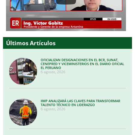
Últimos Artículos
OFICIALIZAN DESIGNACIONES EN EL BCR, SUNAT,
CENEPRED Y VICEMINISTERIOS EN EL DIARIO OFICIAL
EL PERUANO
6 agosto, 2026
IIMP ANALIZARÁ LAS CLAVES PARA TRANSFORMAR
TALENTO TÉCNICO EN LIDERAZGO
6 agosto, 2026