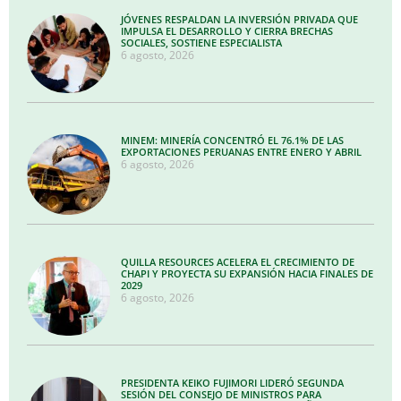
JÓVENES RESPALDAN LA INVERSIÓN PRIVADA QUE
IMPULSA EL DESARROLLO Y CIERRA BRECHAS
SOCIALES, SOSTIENE ESPECIALISTA
6 agosto, 2026
MINEM: MINERÍA CONCENTRÓ EL 76.1% DE LAS
EXPORTACIONES PERUANAS ENTRE ENERO Y ABRIL
6 agosto, 2026
QUILLA RESOURCES ACELERA EL CRECIMIENTO DE
CHAPI Y PROYECTA SU EXPANSIÓN HACIA FINALES DE
2029
6 agosto, 2026
PRESIDENTA KEIKO FUJIMORI LIDERÓ SEGUNDA
SESIÓN DEL CONSEJO DE MINISTROS PARA