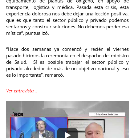
equipamiento de plantas de oxígeno, en apoyo de
transporte, logística y médica. Pasada esta crisis, esta
experiencia dolorosa nos debe dejar una lección positiva,
que es que tanto el sector público y privado podemos
sentarnos y construir soluciones. No debemos perder esa
mística”, puntualizó.
“Hace dos semanas ya comenzó y recién el viernes
pasado hicimos la ceremonia en el despacho del ministro
de Salud. Sí es posible trabajar el sector público y
privado alrededor de más de un objetivo nacional y eso
es lo importante”, remarcó.
Ver entrevista…