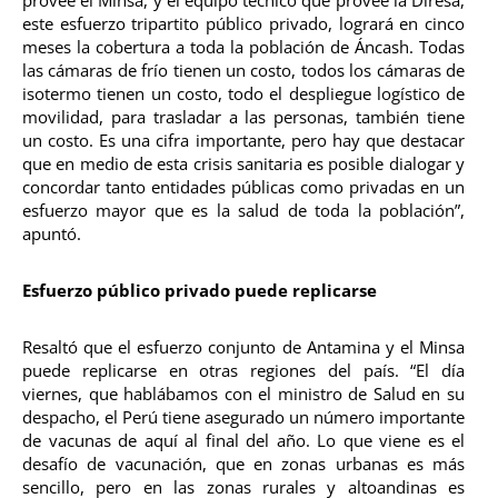
este esfuerzo tripartito público privado, logrará en cinco
meses la cobertura a toda la población de Áncash. Todas
las cámaras de frío tienen un costo, todos los cámaras de
isotermo tienen un costo, todo el despliegue logístico de
movilidad, para trasladar a las personas, también tiene
un costo. Es una cifra importante, pero hay que destacar
que en medio de esta crisis sanitaria es posible dialogar y
concordar tanto entidades públicas como privadas en un
esfuerzo mayor que es la salud de toda la población”,
apuntó.
Esfuerzo público privado puede replicarse
Resaltó que el esfuerzo conjunto de Antamina y el Minsa
puede replicarse en otras regiones del país. “El día
viernes, que hablábamos con el ministro de Salud en su
despacho, el Perú tiene asegurado un número importante
de vacunas de aquí al final del año. Lo que viene es el
desafío de vacunación, que en zonas urbanas es más
sencillo, pero en las zonas rurales y altoandinas es