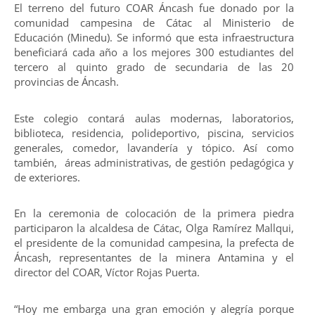
El terreno del futuro COAR Áncash fue donado por la
comunidad campesina de Cátac al Ministerio de
Educación (Minedu). Se informó que esta infraestructura
beneficiará cada año a los mejores 300 estudiantes del
tercero al quinto grado de secundaria de las 20
provincias de Áncash.
Este colegio contará aulas modernas, laboratorios,
biblioteca, residencia, polideportivo, piscina, servicios
generales, comedor, lavandería y tópico. Así como
también, áreas administrativas, de gestión pedagógica y
de exteriores.
En la ceremonia de colocación de la primera piedra
participaron la alcaldesa de Cátac, Olga Ramírez Mallqui,
el presidente de la comunidad campesina, la prefecta de
Áncash, representantes de la minera Antamina y el
director del COAR, Víctor Rojas Puerta.
“Hoy me embarga una gran emoción y alegría porque