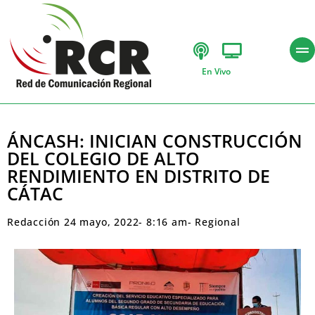
En Vivo
ÁNCASH: INICIAN CONSTRUCCIÓN
DEL COLEGIO DE ALTO
RENDIMIENTO EN DISTRITO DE
CÁTAC
Redacción
24 mayo, 2022
-
8:16 am
-
Regional