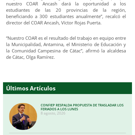
nuestro COAR Ancash dará la oportunidad a los
estudiantes de las 20 provincias de la región,
beneficiando a 300 estudiantes anualmente”, recalcó el
director del COAR Ancash, Víctor Rojas Puerta.
“Nuestro COAR es el resultado del trabajo en equipo entre
la Municipalidad, Antamina, el Ministerio de Educación y
la Comunidad Campesina de Cátac”, afirmó la alcaldesa
de Cátac, Olga Ramírez.
Últimos Artículos
CONFIEP RESPALDA PROPUESTA DE TRASLADAR LOS
FERIADOS A LOS LUNES
8 agosto, 2026