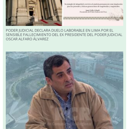
PODER JUDICIAL DECLARA DUELO LABORABLE EN LIMA POR EL
SENSIBLE FALLECIMIENTO DEL EX PRESIDENTE DEL PODER JUDICIAL
OSCAR ALFARO ÁLVAREZ