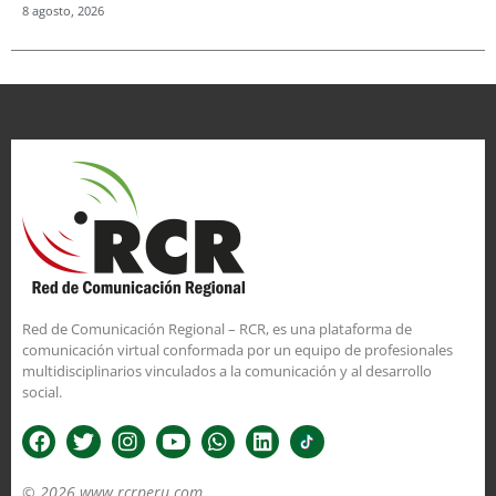
8 agosto, 2026
Red de Comunicación Regional – RCR, es una plataforma de
comunicación virtual conformada por un equipo de profesionales
multidisciplinarios vinculados a la comunicación y al desarrollo
social.
© 2026 www.rcrperu.com