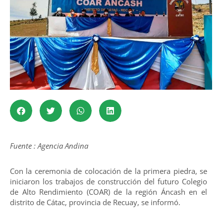
Fuente : Agencia Andina
Con la ceremonia de colocación de la primera piedra, se
iniciaron los trabajos de construcción del futuro Colegio
de Alto Rendimiento (COAR) de la región Áncash en el
distrito de Cátac, provincia de Recuay, se informó.