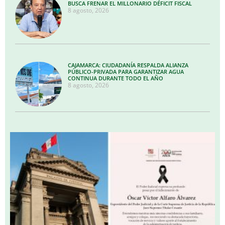
BUSCA FRENAR EL MILLONARIO DÉFICIT FISCAL
8 agosto, 2026
CAJAMARCA: CIUDADANÍA RESPALDA ALIANZA
PÚBLICO-PRIVADA PARA GARANTIZAR AGUA
CONTINUA DURANTE TODO EL AÑO
8 agosto, 2026