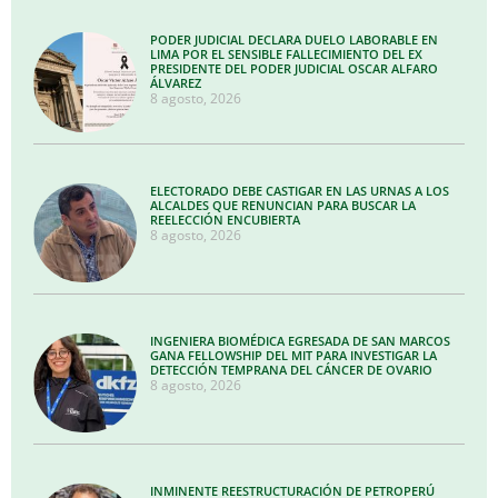
PODER JUDICIAL DECLARA DUELO LABORABLE EN
LIMA POR EL SENSIBLE FALLECIMIENTO DEL EX
PRESIDENTE DEL PODER JUDICIAL OSCAR ALFARO
ÁLVAREZ
8 agosto, 2026
ELECTORADO DEBE CASTIGAR EN LAS URNAS A LOS
ALCALDES QUE RENUNCIAN PARA BUSCAR LA
REELECCIÓN ENCUBIERTA
8 agosto, 2026
INGENIERA BIOMÉDICA EGRESADA DE SAN MARCOS
GANA FELLOWSHIP DEL MIT PARA INVESTIGAR LA
DETECCIÓN TEMPRANA DEL CÁNCER DE OVARIO
8 agosto, 2026
INMINENTE REESTRUCTURACIÓN DE PETROPERÚ