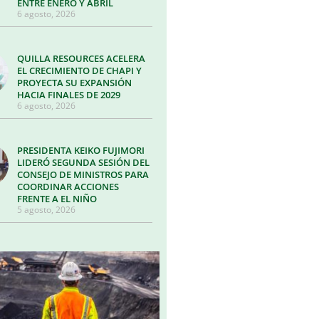
ENTRE ENERO Y ABRIL
6 agosto, 2026
QUILLA RESOURCES ACELERA
EL CRECIMIENTO DE CHAPI Y
PROYECTA SU EXPANSIÓN
HACIA FINALES DE 2029
6 agosto, 2026
PRESIDENTA KEIKO FUJIMORI
LIDERÓ SEGUNDA SESIÓN DEL
CONSEJO DE MINISTROS PARA
COORDINAR ACCIONES
FRENTE A EL NIÑO
5 agosto, 2026