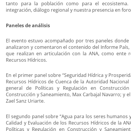
tanto para la población como para el ecosistema. 
integración, diálogo regional y nuestra presencia en foros
Paneles de análisis
El evento estuvo acompañado por tres paneles donde r
analizaron y comentaron el contenido del Informe País,
que realizan en articulación con la ANA, como ente r
Recursos Hídricos.
En el primer panel sobre “Seguridad Hídrica y Prosperi
Recursos Hídricos de Cuenca de la Autoridad Nacional d
general de Políticas y Regulación en Construcción
Construcción y Saneamiento, Max Carbajal Navarro; y el
Zael Sanz Uriarte.
El segundo panel sobre “Agua para los seres humanos y 
Calidad y Evaluación de los Recursos Hídricos de la AN
Políticas y Regulación en Construcción y Saneamient