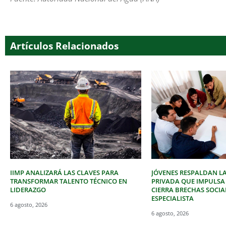
Artículos Relacionados
IIMP ANALIZARÁ LAS CLAVES PARA
JÓVENES RESPALDAN LA
TRANSFORMAR TALENTO TÉCNICO EN
PRIVADA QUE IMPULSA
LIDERAZGO
CIERRA BRECHAS SOCIA
ESPECIALISTA
6 agosto, 2026
6 agosto, 2026