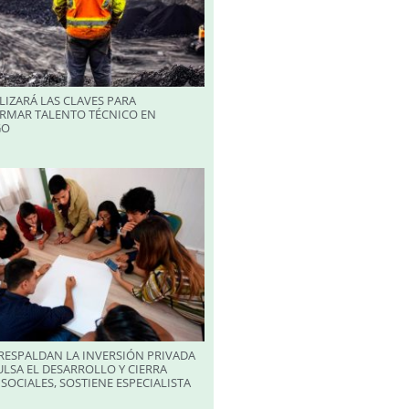
LIZARÁ LAS CLAVES PARA
RMAR TALENTO TÉCNICO EN
GO
RESPALDAN LA INVERSIÓN PRIVADA
LSA EL DESARROLLO Y CIERRA
SOCIALES, SOSTIENE ESPECIALISTA