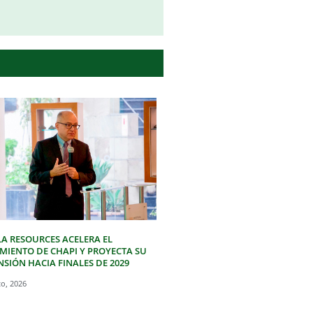
LA RESOURCES ACELERA EL
IMIENTO DE CHAPI Y PROYECTA SU
SIÓN HACIA FINALES DE 2029
to, 2026