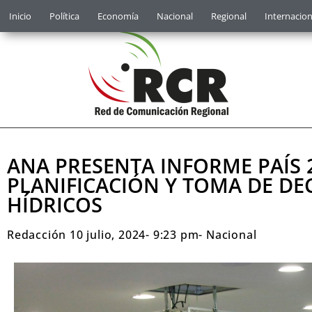
Inicio
Política
Economía
Nacional
Regional
Internacion
ANA PRESENTA INFORME PAÍS
PLANIFICACIÓN Y TOMA DE DE
HÍDRICOS
Redacción
10 julio, 2024
-
9:23 pm
-
Nacional