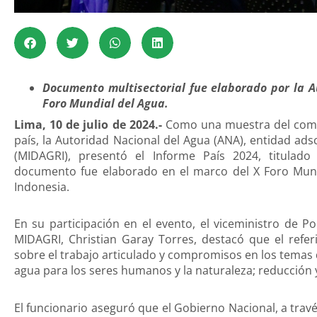
Documento multisectorial fue elaborado por la A
Foro Mundial del Agua.
Lima, 10 de julio de 2024.-
Como una muestra del compr
país, la Autoridad Nacional del Agua (ANA), entidad adsc
(MIDAGRI), presentó el Informe País 2024, titulad
documento fue elaborado en el marco del X Foro Mundi
Indonesia.
En su participación en el evento, el viceministro de Po
MIDAGRI, Christian Garay Torres, destacó que el refer
sobre el trabajo articulado y compromisos en los temas
agua para los seres humanos y la naturaleza; reducción y
El funcionario aseguró que el Gobierno Nacional, a travé