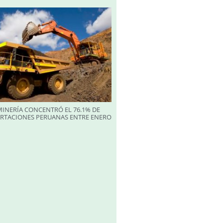
INERÍA CONCENTRÓ EL 76.1% DE
ORTACIONES PERUANAS ENTRE ENERO