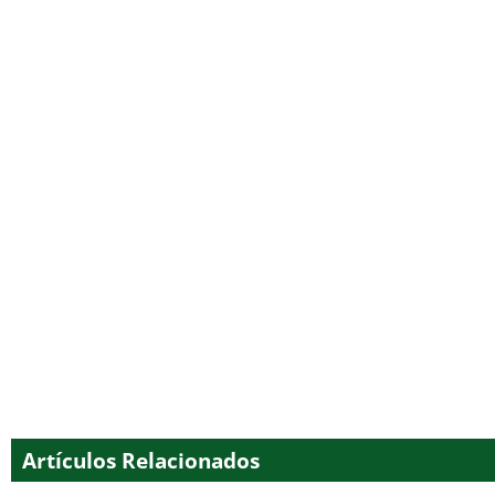
Artículos Relacionados