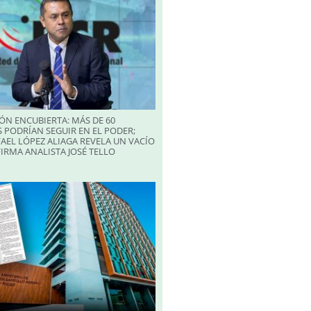
ÓN ENCUBIERTA: MÁS DE 60
 PODRÍAN SEGUIR EN EL PODER;
AEL LÓPEZ ALIAGA REVELA UN VACÍO
FIRMA ANALISTA JOSÉ TELLO