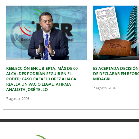
REELECCIÓN ENCUBIERTA: MÁS DE 60
ES ACERTADA DECISIÓN
ALCALDES PODRÍAN SEGUIR EN EL
DE DECLARAR EN REOR
PODER; CASO RAFAEL LÓPEZ ALIAGA
MIDAGRI
REVELA UN VACÍO LEGAL, AFIRMA
7 agosto, 2026
ANALISTA JOSÉ TELLO
7 agosto, 2026