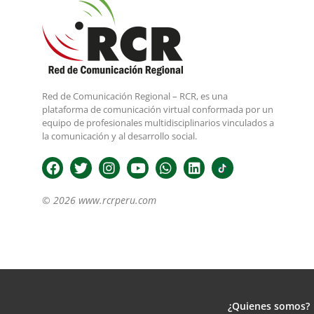
Red de Comunicación Regional – RCR, es una
plataforma de comunicación virtual conformada por un
equipo de profesionales multidisciplinarios vinculados a
la comunicación y al desarrollo social.
© 2026 www.rcrperu.com
¿Quienes somos?