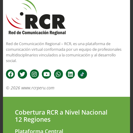
Red de Comunicación Regional – RCR, es una plataforma de
comunicación virtual conformada por un equipo de profesionales
multidisciplinarios vinculados a la comunicación y al desarrollo
social.
© 2026 www.rcrperu.com
Cobertura RCR a Nivel Nacional
12 Regiones
Plataforma Central