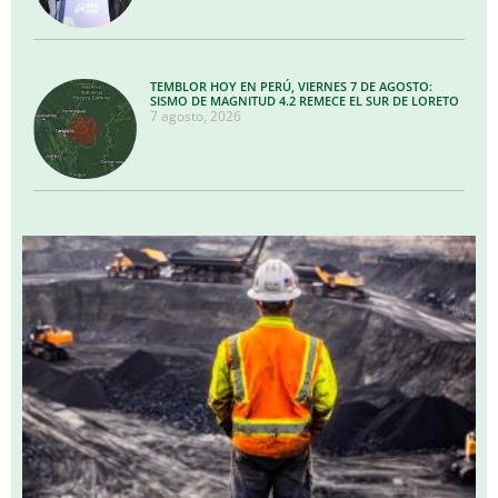
TEMBLOR HOY EN PERÚ, VIERNES 7 DE AGOSTO:
SISMO DE MAGNITUD 4.2 REMECE EL SUR DE LORETO
7 agosto, 2026