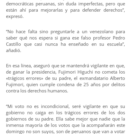
democráticas peruanas, sin duda imperfectas, pero que
están ahí para mejorarlas y para defender derechos”,
expresó.
“No hace falta sino preguntarle a un venezolano para
saber qué nos espera si gana ese falso profesor Pedro
Castillo que casi nunca ha enseñado en su escuela”,
añadió.
En esa línea, aseguró que se mantendrá vigilante en que,
de ganar la presidencia, Fujimori Higuchi no cometa los
«trágicos errores» de su padre, el exmandatario Alberto
Fujimori, quien cumple condena de 25 años por delitos
contra los derechos humanos.
“Mi voto no es incondicional, seré vigilante en que su
gobierno no caiga en los trágicos errores de los dos
gobiernos de su padre. Ella sabe mejor que nadie que la
inmensa mayoría de los votos que la acompañarán este
domingo no son suyos, son de peruanos que van a votar