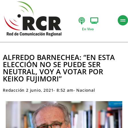
En Vivo
ALFREDO BARNECHEA: “EN ESTA
ELECCIÓN NO SE PUEDE SER
NEUTRAL, VOY A VOTAR POR
KEIKO FUJIMORI”
Redacción
2 junio, 2021
-
8:52 am
-
Nacional