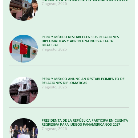
7 agosto, 2026
PERÚ Y MÉXICO RESTABLECEN SUS RELACIONES
DIPLOMÁTICAS Y ABREN UNA NUEVA ETAPA
BILATERAL
7 agosto, 2026
PERÚ Y MÉXICO ANUNCIAN RESTABLECIMIENTO DE
RELACIONES DIPLOMÁTICAS
7 agosto, 2026
PRESIDENTA DE LA REPÚBLICA PARTICIPA EN CUENTA
REGRESIVA PARA JUEGOS PANAMERICANOS 2027
7 agosto, 2026