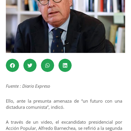
Fuente : Diario Expreso
Ello, ante la presunta amenaza de “un futuro con una
dictadura comunista”, indicó.
A través de un video, el excandidato presidencial por
Acción Popular, Alfredo Barnechea, se refirió a la segunda