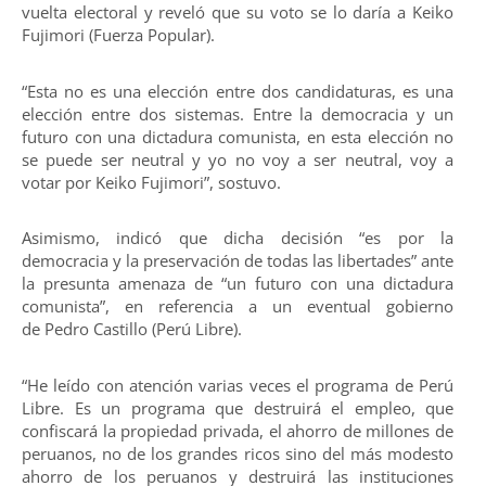
vuelta electoral y reveló que su voto se lo daría a Keiko
Fujimori (Fuerza Popular).
“Esta no es una elección entre dos candidaturas, es una
elección entre dos sistemas. Entre la democracia y un
futuro con una dictadura comunista, en esta elección no
se puede ser neutral y yo no voy a ser neutral, voy a
votar por Keiko Fujimori”, sostuvo.
Asimismo, indicó que dicha decisión “es por la
democracia y la preservación de todas las libertades” ante
la presunta amenaza de “un futuro con una dictadura
comunista”, en referencia a un eventual gobierno
de Pedro Castillo (Perú Libre).
“He leído con atención varias veces el programa de Perú
Libre. Es un programa que destruirá el empleo, que
confiscará la propiedad privada, el ahorro de millones de
peruanos, no de los grandes ricos sino del más modesto
ahorro de los peruanos y destruirá las instituciones