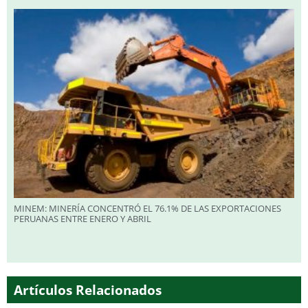
MINEM: MINERÍA CONCENTRÓ EL 76.1% DE LAS EXPORTACIONES
PERUANAS ENTRE ENERO Y ABRIL
Artículos Relacionados