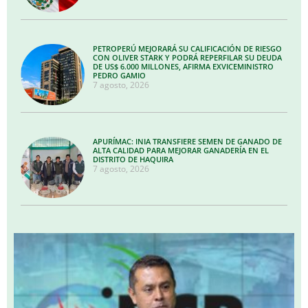
PETROPERÚ MEJORARÁ SU CALIFICACIÓN DE RIESGO
CON OLIVER STARK Y PODRÁ REPERFILAR SU DEUDA
DE US$ 6.000 MILLONES, AFIRMA EXVICEMINISTRO
PEDRO GAMIO
7 agosto, 2026
APURÍMAC: INIA TRANSFIERE SEMEN DE GANADO DE
ALTA CALIDAD PARA MEJORAR GANADERÍA EN EL
DISTRITO DE HAQUIRA
7 agosto, 2026