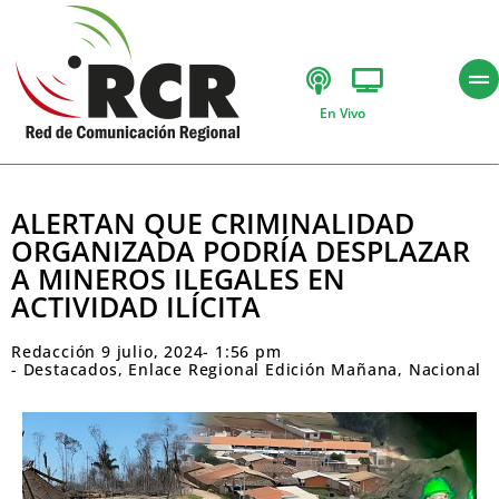
En Vivo
ALERTAN QUE CRIMINALIDAD
ORGANIZADA PODRÍA DESPLAZAR
A MINEROS ILEGALES EN
ACTIVIDAD ILÍCITA
Redacción
9 julio, 2024
-
1:56 pm
-
Destacados
,
Enlace Regional Edición Mañana
,
Nacional