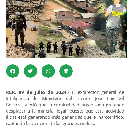
RCR, 09 de julio de 2024.-
El exdirector general de
Inteligencia del Ministerio del Interior, José Luis Gil
Becerra, alertó que la criminalidad organizada pretende
desplazar a la minería ilegal, puesto que esta actividad
ilícita está generando más ganancias que el narcotráfico,
captando la atención de las grandes mafias.