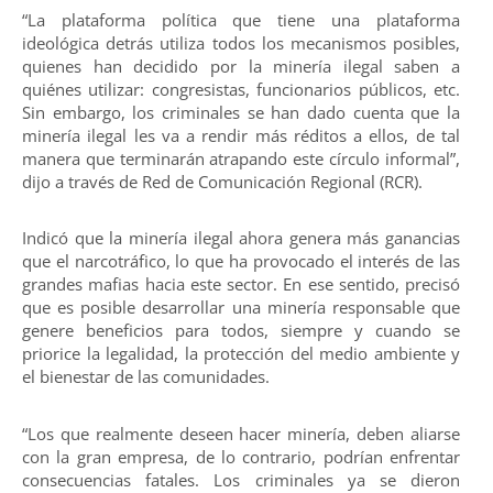
“La plataforma política que tiene una plataforma
ideológica detrás utiliza todos los mecanismos posibles,
quienes han decidido por la minería ilegal saben a
quiénes utilizar: congresistas, funcionarios públicos, etc.
Sin embargo, los criminales se han dado cuenta que la
minería ilegal les va a rendir más réditos a ellos, de tal
manera que terminarán atrapando este círculo informal”,
dijo a través de Red de Comunicación Regional (RCR).
Indicó que la minería ilegal ahora genera más ganancias
que el narcotráfico, lo que ha provocado el interés de las
grandes mafias hacia este sector. En ese sentido, precisó
que es posible desarrollar una minería responsable que
genere beneficios para todos, siempre y cuando se
priorice la legalidad, la protección del medio ambiente y
el bienestar de las comunidades.
“Los que realmente deseen hacer minería, deben aliarse
con la gran empresa, de lo contrario, podrían enfrentar
consecuencias fatales. Los criminales ya se dieron