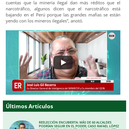
cuentas que la minería ilegal dan más réditos que el
narcotráfico, algunos dicen que el narcotráfico está
bajando en el Perú porque las grandes mafias se están
yendo con los mineros ilegales”, anotó.
Últimos Artículos
REELECCIÓN ENCUBIERTA: MÁS DE 60 ALCALDES
PODRÍAN SEGUIR EN EL PODER; CASO RAFAEL LÓPEZ