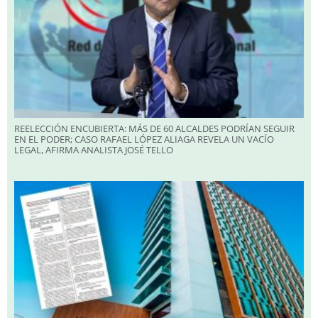
REELECCIÓN ENCUBIERTA: MÁS DE 60 ALCALDES PODRÍAN SEGUIR
EN EL PODER; CASO RAFAEL LÓPEZ ALIAGA REVELA UN VACÍO
LEGAL, AFIRMA ANALISTA JOSÉ TELLO