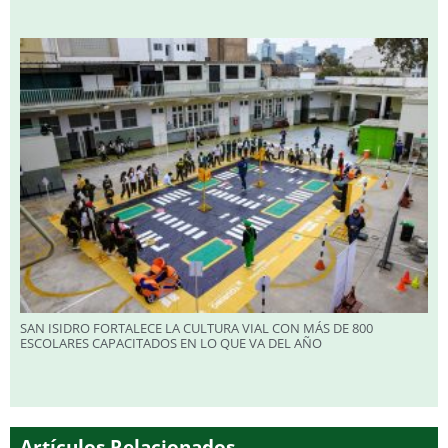
SAN ISIDRO FORTALECE LA CULTURA VIAL CON MÁS DE 800
ESCOLARES CAPACITADOS EN LO QUE VA DEL AÑO
Artículos Relacionados