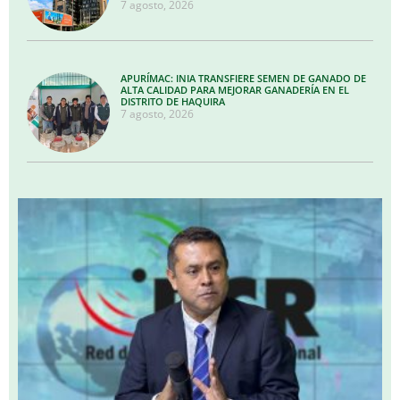
7 agosto, 2026
APURÍMAC: INIA TRANSFIERE SEMEN DE GANADO DE
ALTA CALIDAD PARA MEJORAR GANADERÍA EN EL
DISTRITO DE HAQUIRA
7 agosto, 2026