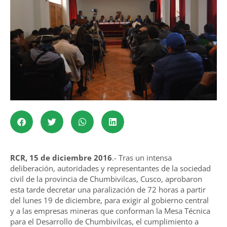
RCR, 15 de diciembre 2016
.- Tras un intensa
deliberación, autoridades y representantes de la sociedad
civil de la provincia de Chumbivilcas, Cusco, aprobaron
esta tarde decretar una paralización de 72 horas a partir
del lunes 19 de diciembre, para exigir al gobierno central
y a las empresas mineras que conforman la Mesa Técnica
para el Desarrollo de Chumbivilcas, el cumplimiento a