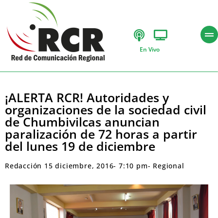
En Vivo
¡ALERTA RCR! Autoridades y
organizaciones de la sociedad civil
de Chumbivilcas anuncian
paralización de 72 horas a partir
del lunes 19 de diciembre
Redacción
15 diciembre, 2016
-
7:10 pm
-
Regional