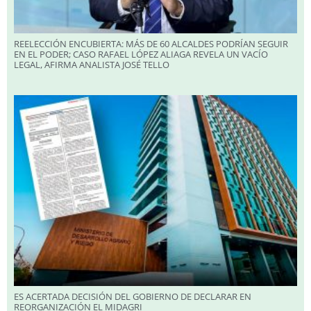
REELECCIÓN ENCUBIERTA: MÁS DE 60 ALCALDES PODRÍAN SEGUIR
EN EL PODER; CASO RAFAEL LÓPEZ ALIAGA REVELA UN VACÍO
LEGAL, AFIRMA ANALISTA JOSÉ TELLO
ES ACERTADA DECISIÓN DEL GOBIERNO DE DECLARAR EN
REORGANIZACIÓN EL MIDAGRI