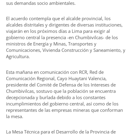
sus demandas socio ambientales.
El acuerdo contempla que el alcalde provincial, los
alcaldes distritales y dirigentes de diversas instituciones,
viajarán en los próximos días a Lima para exigir al
gobierno central la presencia -en Chumbivilcas- de los
ministros de Energía y Minas, Transportes y
Comunicaciones, Vivienda Construcción y Saneamiento, y
Agricultura.
Esta mañana en comunicación con RCR, Red de
Comunicación Regional, Cayo Huaytani Valencia,
presidente del Comité de Defensa de los Intereses de
Chumbivilcas, sostuvo que la población se encuentra
decepcionada y burlada debido a los constantes
incumplimientos del gobierno central, así como de los
representantes de las empresas mineras que conforman
la mesa.
La Mesa Técnica para el Desarrollo de la Provincia de