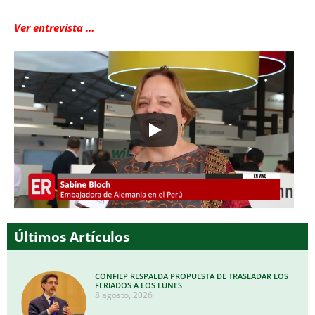
Ver entrevista …
Últimos Artículos
CONFIEP RESPALDA PROPUESTA DE TRASLADAR LOS
FERIADOS A LOS LUNES
8 agosto, 2026