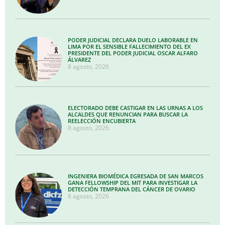
PODER JUDICIAL DECLARA DUELO LABORABLE EN
LIMA POR EL SENSIBLE FALLECIMIENTO DEL EX
PRESIDENTE DEL PODER JUDICIAL OSCAR ALFARO
ÁLVAREZ
8 agosto, 2026
ELECTORADO DEBE CASTIGAR EN LAS URNAS A LOS
ALCALDES QUE RENUNCIAN PARA BUSCAR LA
REELECCIÓN ENCUBIERTA
8 agosto, 2026
INGENIERA BIOMÉDICA EGRESADA DE SAN MARCOS
GANA FELLOWSHIP DEL MIT PARA INVESTIGAR LA
DETECCIÓN TEMPRANA DEL CÁNCER DE OVARIO
8 agosto, 2026