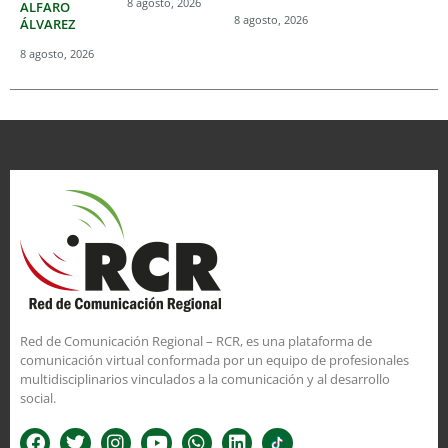
8 agosto, 2026
ALFARO
8 agosto, 2026
ÁLVAREZ
8 agosto, 2026
Red de Comunicación Regional – RCR, es una plataforma de
comunicación virtual conformada por un equipo de profesionales
multidisciplinarios vinculados a la comunicación y al desarrollo
social.