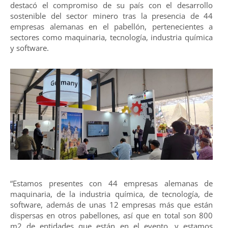
destacó el compromiso de su país con el desarrollo
sostenible del sector minero tras la presencia de 44
empresas alemanas en el pabellón, pertenecientes a
sectores como maquinaria, tecnología, industria química
y software.
“Estamos presentes con 44 empresas alemanas de
maquinaria, de la industria química, de tecnología, de
software, además de unas 12 empresas más que están
dispersas en otros pabellones, así que en total son 800
m2 de entidades que están en el evento, y estamos