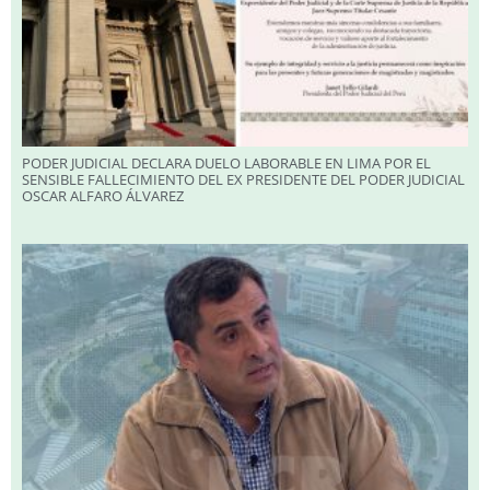
PODER JUDICIAL DECLARA DUELO LABORABLE EN LIMA POR EL
SENSIBLE FALLECIMIENTO DEL EX PRESIDENTE DEL PODER JUDICIAL
OSCAR ALFARO ÁLVAREZ