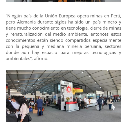
“Ningún país de la Unión Europea opera minas en Perú,
pero Alemania durante siglos ha sido un país minero y
tiene mucho conocimiento en tecnología, cierre de minas
y renaturalización del medio ambiente, entonces estos
conocimientos están siendo compartidos especialmente
con la pequeña y mediana minería peruana, sectores
donde aún hay espacio para mejoras tecnológicas y
ambientales”, afirmó.