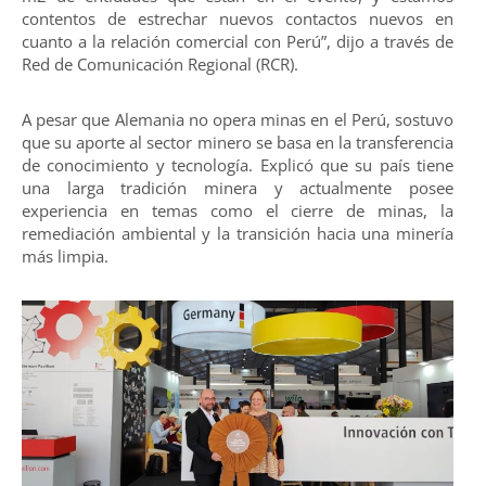
contentos de estrechar nuevos contactos nuevos en
cuanto a la relación comercial con Perú”, dijo a través de
Red de Comunicación Regional (RCR).
A pesar que Alemania no opera minas en el Perú, sostuvo
que su aporte al sector minero se basa en la transferencia
de conocimiento y tecnología. Explicó que su país tiene
una larga tradición minera y actualmente posee
experiencia en temas como el cierre de minas, la
remediación ambiental y la transición hacia una minería
más limpia.