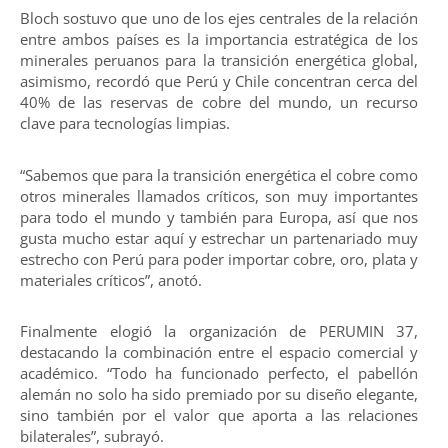
Bloch sostuvo que uno de los ejes centrales de la relación
entre ambos países es la importancia estratégica de los
minerales peruanos para la transición energética global,
asimismo, recordó que Perú y Chile concentran cerca del
40% de las reservas de cobre del mundo, un recurso
clave para tecnologías limpias.
“Sabemos que para la transición energética el cobre como
otros minerales llamados críticos, son muy importantes
para todo el mundo y también para Europa, así que nos
gusta mucho estar aquí y estrechar un partenariado muy
estrecho con Perú para poder importar cobre, oro, plata y
materiales críticos”, anotó.
Finalmente elogió la organización de PERUMIN 37,
destacando la combinación entre el espacio comercial y
académico. “Todo ha funcionado perfecto, el pabellón
alemán no solo ha sido premiado por su diseño elegante,
sino también por el valor que aporta a las relaciones
bilaterales”, subrayó.