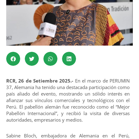
RCR, 26 de Setiembre 2025.-
En el marco de PERUMIN
37, Alemania ha tenido una destacada participación como
país aliado del evento, mostrando un sólido interés en
afianzar sus vínculos comerciales y tecnológicos con el
Perú. El pabellón alemán fue reconocido como el “Mejor
Pabellón Internacional”, y recibió la visita de diversas
autoridades, empresarios y medios.
Sabine Bloch, embajadora de Alemania en el Perú,