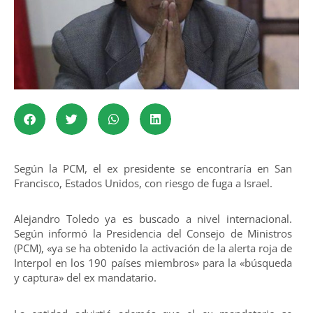
Según la PCM, el ex presidente se encontraría en San
Francisco, Estados Unidos, con riesgo de fuga a Israel.
Alejandro Toledo ya es buscado a nivel internacional.
Según informó la Presidencia del Consejo de Ministros
(PCM), «ya se ha obtenido la activación de la alerta roja de
Interpol en los 190 países miembros» para la «búsqueda
y captura» del ex mandatario.