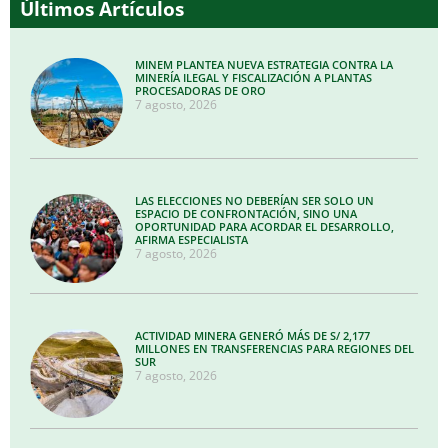
Últimos Artículos
MINEM PLANTEA NUEVA ESTRATEGIA CONTRA LA
MINERÍA ILEGAL Y FISCALIZACIÓN A PLANTAS
PROCESADORAS DE ORO
7 agosto, 2026
LAS ELECCIONES NO DEBERÍAN SER SOLO UN
ESPACIO DE CONFRONTACIÓN, SINO UNA
OPORTUNIDAD PARA ACORDAR EL DESARROLLO,
AFIRMA ESPECIALISTA
7 agosto, 2026
ACTIVIDAD MINERA GENERÓ MÁS DE S/ 2,177
MILLONES EN TRANSFERENCIAS PARA REGIONES DEL
SUR
7 agosto, 2026