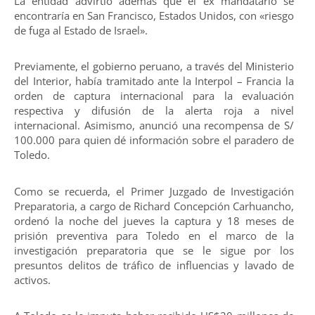
La entidad advirtió además que el ex mandatario se
encontraría en San Francisco, Estados Unidos, con «riesgo
de fuga al Estado de Israel».
Previamente, el gobierno peruano, a través del Ministerio
del Interior, había tramitado ante la Interpol – Francia la
orden de captura internacional para la evaluación
respectiva y difusión de la alerta roja a nivel
internacional. Asimismo, anunció una recompensa de S/
100.000 para quien dé información sobre el paradero de
Toledo.
Como se recuerda, el Primer Juzgado de Investigación
Preparatoria, a cargo de Richard Concepción Carhuancho,
ordenó la noche del jueves la captura y 18 meses de
prisión preventiva para Toledo en el marco de la
investigación preparatoria que se le sigue por los
presuntos delitos de tráfico de influencias y lavado de
activos.