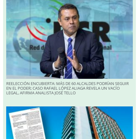
REELECCIÓN ENCUBIERTA: MÁS DE 60 ALCALDES PODRÍAN SEGUIR
EN EL PODER; CASO RAFAEL LÓPEZ ALIAGA REVELA UN VACÍO
LEGAL, AFIRMA ANALISTA JOSÉ TELLO