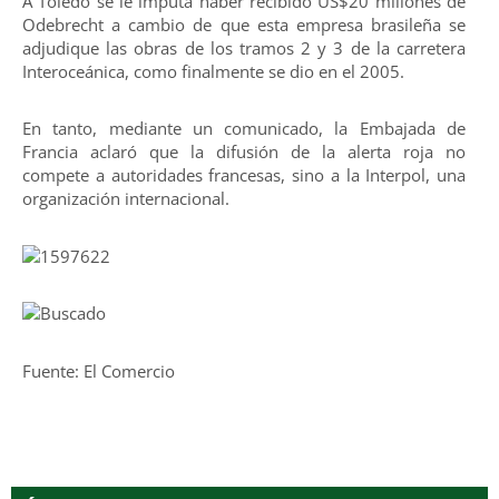
A Toledo se le imputa haber recibido US$20 millones de
Odebrecht a cambio de que esta empresa brasileña se
adjudique las obras de los tramos 2 y 3 de la carretera
Interoceánica, como finalmente se dio en el 2005.
En tanto, mediante un comunicado, la Embajada de
Francia aclaró que la difusión de la alerta roja no
compete a autoridades francesas, sino a la Interpol, una
organización internacional.
Fuente: El Comercio