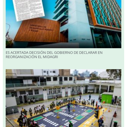
ES ACERTADA DECISIÓN DEL GOBIERNO DE DECLARAR EN
REORGANIZACIÓN EL MIDAGRI