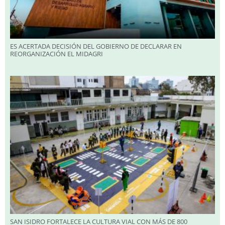
ES ACERTADA DECISIÓN DEL GOBIERNO DE DECLARAR EN
REORGANIZACIÓN EL MIDAGRI
SAN ISIDRO FORTALECE LA CULTURA VIAL CON MÁS DE 800