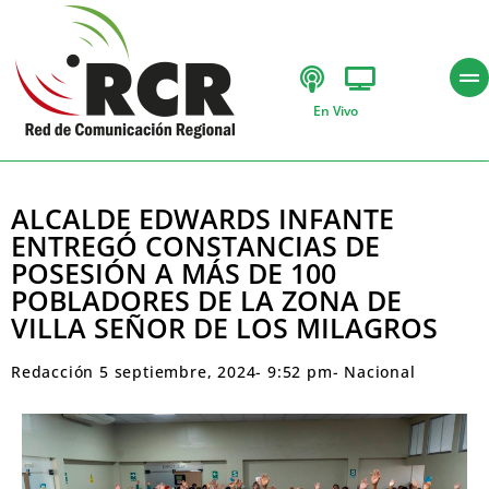
En Vivo
ALCALDE EDWARDS INFANTE
ENTREGÓ CONSTANCIAS DE
POSESIÓN A MÁS DE 100
POBLADORES DE LA ZONA DE
VILLA SEÑOR DE LOS MILAGROS
Redacción
5 septiembre, 2024
-
9:52 pm
-
Nacional