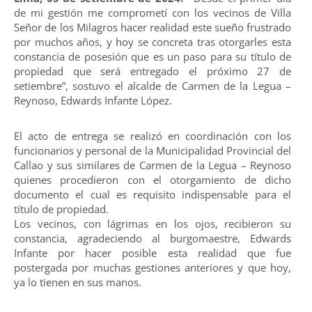
de mi gestión me comprometí con los vecinos de Villa
Señor de los Milagros hacer realidad este sueño frustrado
por muchos años, y hoy se concreta tras otorgarles esta
constancia de posesión que es un paso para su título de
propiedad que será entregado el próximo 27 de
setiembre”, sostuvo el alcalde de Carmen de la Legua –
Reynoso, Edwards Infante López.
El acto de entrega se realizó en coordinación con los
funcionarios y personal de la Municipalidad Provincial del
Callao y sus similares de Carmen de la Legua – Reynoso
quienes procedieron con el otorgamiento de dicho
documento el cual es requisito indispensable para el
título de propiedad.
Los vecinos, con lágrimas en los ojos, recibieron su
constancia, agradeciendo al burgomaestre, Edwards
Infante por hacer posible esta realidad que fue
postergada por muchas gestiones anteriores y que hoy,
ya lo tienen en sus manos.