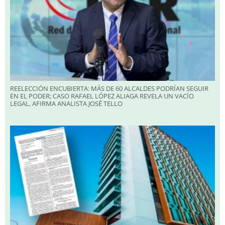
REELECCIÓN ENCUBIERTA: MÁS DE 60 ALCALDES PODRÍAN SEGUIR
EN EL PODER; CASO RAFAEL LÓPEZ ALIAGA REVELA UN VACÍO
LEGAL, AFIRMA ANALISTA JOSÉ TELLO