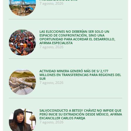
7 agosto, 2026
LAS ELECCIONES NO DEBERÍAN SER SOLO UN
ESPACIO DE CONFRONTACIÓN, SINO UNA
OPORTUNIDAD PARA ACORDAR EL DESARROLLO,
AFIRMA ESPECIALISTA
7 agosto, 2026
ACTIVIDAD MINERA GENERÓ MÁS DE S/ 2,177
MILLONES EN TRANSFERENCIAS PARA REGIONES DEL
SUR
7 agosto, 2026
SALVOCONDUCTO A BETSSY CHÁVEZ NO IMPIDE QUE
PERÚ INICIE SU EXTRADICIÓN DESDE MÉXICO, AFIRMA
EXCANCILLER CARLOS PAREJA
7 agosto, 2026