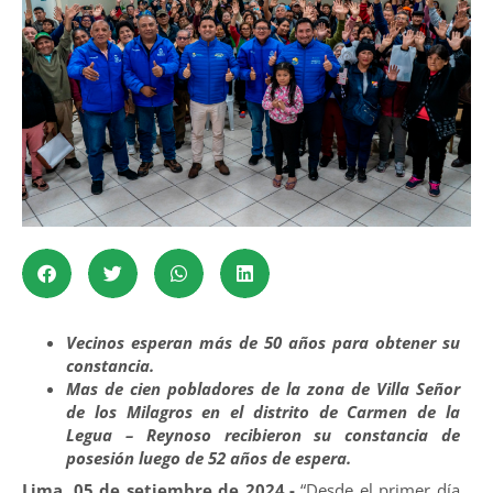
Vecinos esperan más de 50 años para obtener su
constancia.
Mas de cien pobladores de la zona de Villa Señor
de los Milagros en el distrito de Carmen de la
Legua – Reynoso recibieron su constancia de
posesión luego de 52 años de espera.
Lima, 05 de setiembre de 2024.-
“Desde el primer día