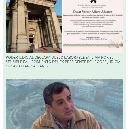
PODER JUDICIAL DECLARA DUELO LABORABLE EN LIMA POR EL
SENSIBLE FALLECIMIENTO DEL EX PRESIDENTE DEL PODER JUDICIAL
OSCAR ALFARO ÁLVAREZ