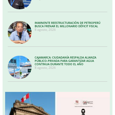
INMINENTE REESTRUCTURACIÓN DE PETROPERÚ
BUSCA FRENAR EL MILLONARIO DÉFICIT FISCAL
8 agosto, 2026
CAJAMARCA: CIUDADANÍA RESPALDA ALIANZA
PÚBLICO-PRIVADA PARA GARANTIZAR AGUA
CONTINUA DURANTE TODO EL AÑO
8 agosto, 2026