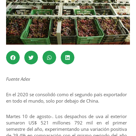
Fuente Adex
En el 2020 se consolidó como el segundo país exportador
en todo el mundo, solo por debajo de China.
Martes 10 de agosto-. Los despachos de uva al exterior
sumaron US$ 521 millones 792 mil en el primer
semestre del año, experimentando una variación positiva
de 29.4% en comparación con el mismo periodo del año