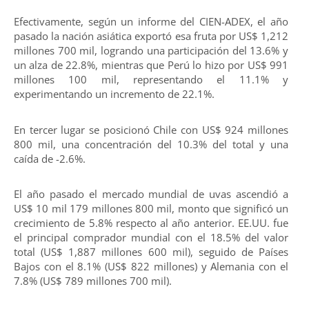
Efectivamente, según un informe del CIEN-ADEX, el año
pasado la nación asiática exportó esa fruta por US$ 1,212
millones 700 mil, logrando una participación del 13.6% y
un alza de 22.8%, mientras que Perú lo hizo por US$ 991
millones 100 mil, representando el 11.1% y
experimentando un incremento de 22.1%.
En tercer lugar se posicionó Chile con US$ 924 millones
800 mil, una concentración del 10.3% del total y una
caída de -2.6%.
El año pasado el mercado mundial de uvas ascendió a
US$ 10 mil 179 millones 800 mil, monto que significó un
crecimiento de 5.8% respecto al año anterior. EE.UU. fue
el principal comprador mundial con el 18.5% del valor
total (US$ 1,887 millones 600 mil), seguido de Países
Bajos con el 8.1% (US$ 822 millones) y Alemania con el
7.8% (US$ 789 millones 700 mil).