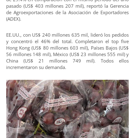
pasado (US$ 403 millones 207 mil), reportó la Gerencia
de Agroexportaciones de la Asociación de Exportadores
(ADEX).
EE.UU., con US$ 240 millones 635 mil, lideró los pedidos
y concentró el 46% del total. Completaron el top five
Hong Kong (US$ 80 millones 603 mil), Países Bajos (US$
56 millones 148 mil), México (US$ 23 millones 555 mil) y
China (US$ 21 millones 749 mil). Todos ellos
incrementaron su demanda.