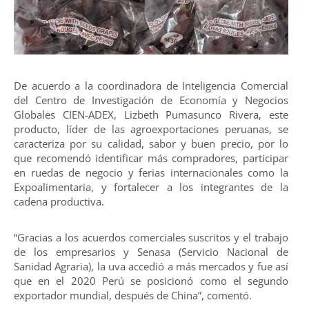
De acuerdo a la coordinadora de Inteligencia Comercial
del Centro de Investigación de Economía y Negocios
Globales CIEN-ADEX, Lizbeth Pumasunco Rivera, este
producto, líder de las agroexportaciones peruanas, se
caracteriza por su calidad, sabor y buen precio, por lo
que recomendó identificar más compradores, participar
en ruedas de negocio y ferias internacionales como la
Expoalimentaria, y fortalecer a los integrantes de la
cadena productiva.
“Gracias a los acuerdos comerciales suscritos y el trabajo
de los empresarios y Senasa (Servicio Nacional de
Sanidad Agraria), la uva accedió a más mercados y fue así
que en el 2020 Perú se posicionó como el segundo
exportador mundial, después de China”, comentó.