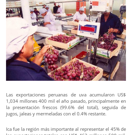
Las exportaciones peruanas de uva acumularon US$
1,034 millones 400 mil el año pasado, principalmente en
la presentación frescos (99.6% del total), seguida de
jugos, jaleas y mermeladas con el 0.4% restante.
Ica fue la región más importante al representar el 45% de