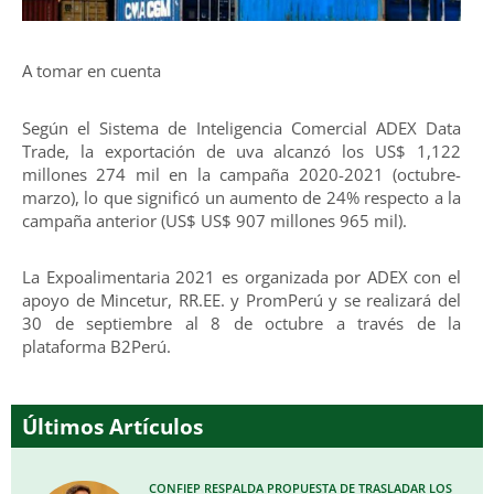
A tomar en cuenta
Según el Sistema de Inteligencia Comercial ADEX Data
Trade, la exportación de uva alcanzó los US$ 1,122
millones 274 mil en la campaña 2020-2021 (octubre-
marzo), lo que significó un aumento de 24% respecto a la
campaña anterior (US$ US$ 907 millones 965 mil).
La Expoalimentaria 2021 es organizada por ADEX con el
apoyo de Mincetur, RR.EE. y PromPerú y se realizará del
30 de septiembre al 8 de octubre a través de la
plataforma B2Perú.
Últimos Artículos
CONFIEP RESPALDA PROPUESTA DE TRASLADAR LOS