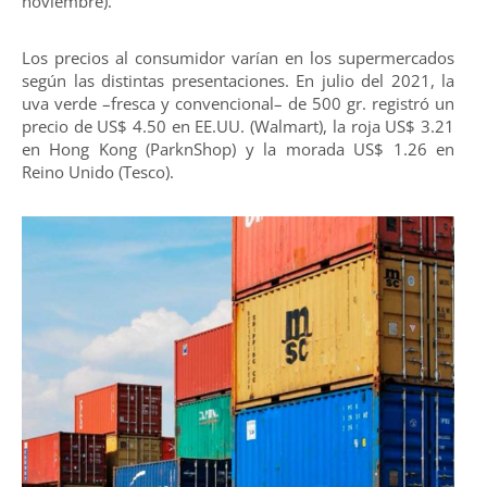
noviembre).
Los precios al consumidor varían en los supermercados
según las distintas presentaciones. En julio del 2021, la
uva verde –fresca y convencional– de 500 gr. registró un
precio de US$ 4.50 en EE.UU. (Walmart), la roja US$ 3.21
en Hong Kong (ParknShop) y la morada US$ 1.26 en
Reino Unido (Tesco).