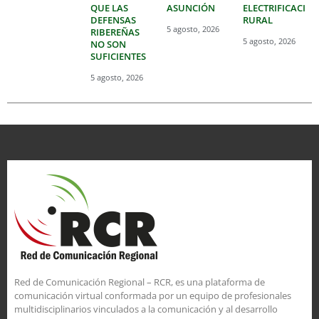
QUE LAS
ASUNCIÓN
ELECTRIFICACIÓ
DEFENSAS
RURAL
5 agosto, 2026
RIBEREÑAS
5 agosto, 2026
NO SON
SUFICIENTES
5 agosto, 2026
Red de Comunicación Regional – RCR, es una plataforma de
comunicación virtual conformada por un equipo de profesionales
multidisciplinarios vinculados a la comunicación y al desarrollo