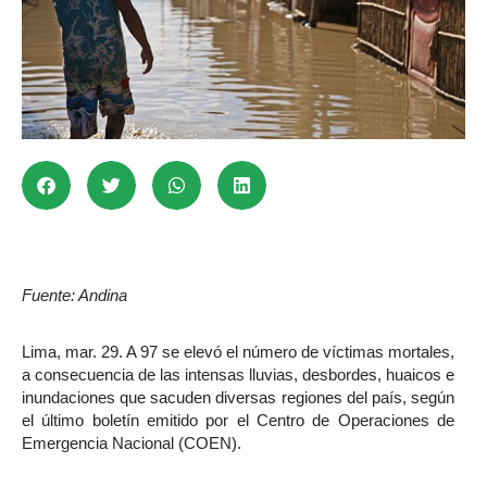
Fuente: Andina
Lima, mar. 29. A 97 se elevó el número de víctimas mortales,
a consecuencia de las intensas lluvias, desbordes, huaicos e
inundaciones que sacuden diversas regiones del país, según
el último boletín emitido por el Centro de Operaciones de
Emergencia Nacional (COEN).