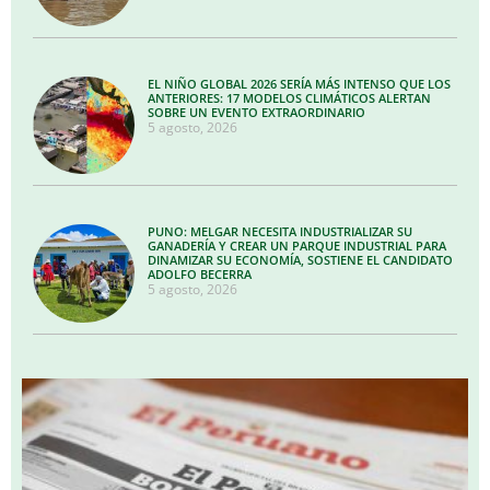
EL NIÑO GLOBAL 2026 SERÍA MÁS INTENSO QUE LOS
ANTERIORES: 17 MODELOS CLIMÁTICOS ALERTAN
SOBRE UN EVENTO EXTRAORDINARIO
5 agosto, 2026
PUNO: MELGAR NECESITA INDUSTRIALIZAR SU
GANADERÍA Y CREAR UN PARQUE INDUSTRIAL PARA
DINAMIZAR SU ECONOMÍA, SOSTIENE EL CANDIDATO
ADOLFO BECERRA
5 agosto, 2026