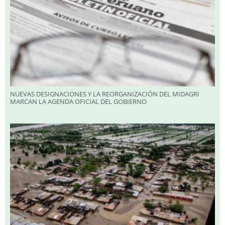
NUEVAS DESIGNACIONES Y LA REORGANIZACIÓN DEL MIDAGRI
MARCAN LA AGENDA OFICIAL DEL GOBIERNO