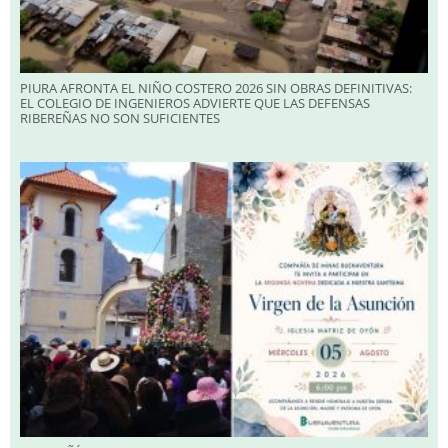
PIURA AFRONTA EL NIÑO COSTERO 2026 SIN OBRAS DEFINITIVAS:
EL COLEGIO DE INGENIEROS ADVIERTE QUE LAS DEFENSAS
RIBEREÑAS NO SON SUFICIENTES