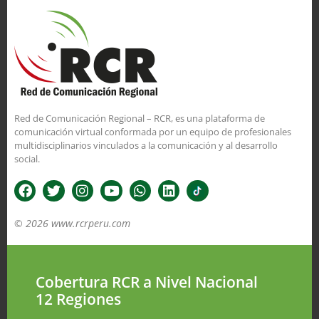
Red de Comunicación Regional – RCR, es una plataforma de
comunicación virtual conformada por un equipo de profesionales
multidisciplinarios vinculados a la comunicación y al desarrollo
social.
© 2026 www.rcrperu.com
Cobertura RCR a Nivel Nacional
12 Regiones