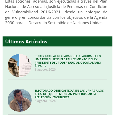
Estas acciones, además, son ejecutadas a través del Plan
Nacional de Acceso a la Justicia de Personas en Condición
de Vulnerabilidad 2016-2021, desde un enfoque de
género y en concordancia con los objetivos de la Agenda
2030 para el Desarrollo Sostenible de Naciones Unidas.
Últimos Artículos
PODER JUDICIAL DECLARA DUELO LABORABLE EN
LIMA POR EL SENSIBLE FALLECIMIENTO DEL EX
PRESIDENTE DEL PODER JUDICIAL OSCAR ALFARO
ÁLVAREZ
8 agosto, 2026
ELECTORADO DEBE CASTIGAR EN LAS URNAS A LOS
ALCALDES QUE RENUNCIAN PARA BUSCAR LA
REELECCIÓN ENCUBIERTA
8 agosto, 2026