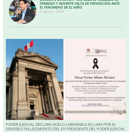
FERIADOS Y ADVIERTE FALTA DE PREVENCIÓN ANTE
EL FENÓMENO DE EL NIÑO
8 agosto, 2026
PODER JUDICIAL DECLARA DUELO LABORABLE EN LIMA POR EL
SENSIBLE FALLECIMIENTO DEL EX PRESIDENTE DEL PODER JUDICIAL