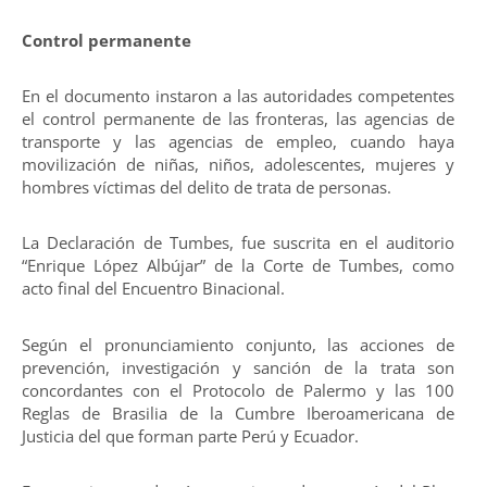
Control permanente
En el documento instaron a las autoridades competentes
el control permanente de las fronteras, las agencias de
transporte y las agencias de empleo, cuando haya
movilización de niñas, niños, adolescentes, mujeres y
hombres víctimas del delito de trata de personas.
La Declaración de Tumbes, fue suscrita en el auditorio
“Enrique López Albújar” de la Corte de Tumbes, como
acto final del Encuentro Binacional.
Según el pronunciamiento conjunto, las acciones de
prevención, investigación y sanción de la trata son
concordantes con el Protocolo de Palermo y las 100
Reglas de Brasilia de la Cumbre Iberoamericana de
Justicia del que forman parte Perú y Ecuador.