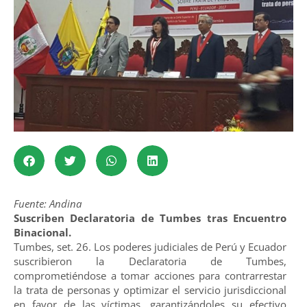
Fuente: Andina
Suscriben Declaratoria de Tumbes tras Encuentro
Binacional.
Tumbes, set. 26. Los poderes judiciales de Perú y Ecuador
suscribieron la Declaratoria de Tumbes,
comprometiéndose a tomar acciones para contrarrestar
la trata de personas y optimizar el servicio jurisdiccional
en favor de las víctimas, garantizándoles su efectivo