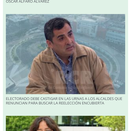
OSCAR ALFARO ÁLVAREZ
ELECTORADO DEBE CASTIGAR EN LAS URNAS A LOS ALCALDES QUE
RENUNCIAN PARA BUSCAR LA REELECCIÓN ENCUBIERTA