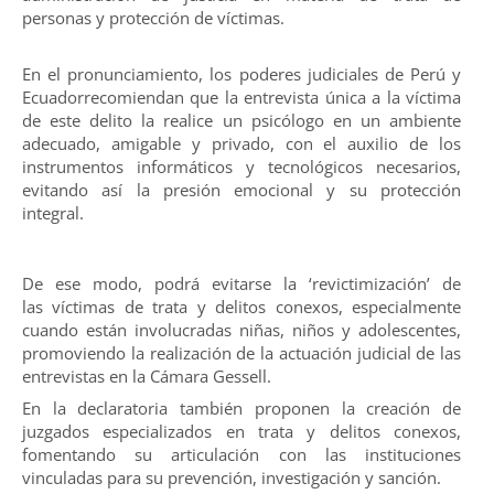
personas y protección de víctimas.
En el pronunciamiento, los poderes judiciales de Perú y
Ecuadorrecomiendan que la entrevista única a la víctima
de este delito la realice un psicólogo en un ambiente
adecuado, amigable y privado, con el auxilio de los
instrumentos informáticos y tecnológicos necesarios,
evitando así la presión emocional y su protección
integral.
De ese modo, podrá evitarse la ‘revictimización’ de
las víctimas de trata y delitos conexos, especialmente
cuando están involucradas niñas, niños y adolescentes,
promoviendo la realización de la actuación judicial de las
entrevistas en la Cámara Gessell.
En la declaratoria también proponen la creación de
juzgados especializados en trata y delitos conexos,
fomentando su articulación con las instituciones
vinculadas para su prevención, investigación y sanción.