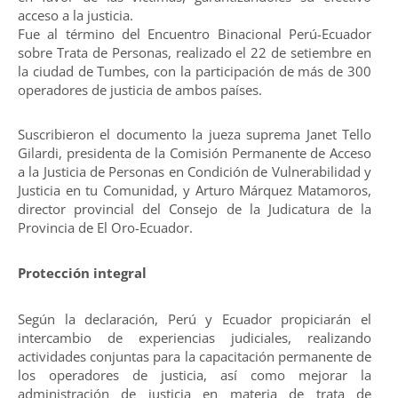
acceso a la justicia.
Fue al término del Encuentro Binacional Perú-Ecuador
sobre Trata de Personas, realizado el 22 de setiembre en
la ciudad de Tumbes, con la participación de más de 300
operadores de justicia de ambos países.
Suscribieron el documento la jueza suprema Janet Tello
Gilardi, presidenta de la Comisión Permanente de Acceso
a la Justicia de Personas en Condición de Vulnerabilidad y
Justicia en tu Comunidad, y Arturo Márquez Matamoros,
director provincial del Consejo de la Judicatura de la
Provincia de El Oro-Ecuador.
Protección integral
Según la declaración, Perú y Ecuador propiciarán el
intercambio de experiencias judiciales, realizando
actividades conjuntas para la capacitación permanente de
los operadores de justicia, así como mejorar la
administración de justicia en materia de trata de