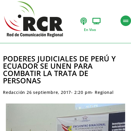
En Vivo
PODERES JUDICIALES DE PERÚ Y
ECUADOR SE UNEN PARA
COMBATIR LA TRATA DE
PERSONAS
Redacción
26 septiembre, 2017
-
2:20 pm
-
Regional