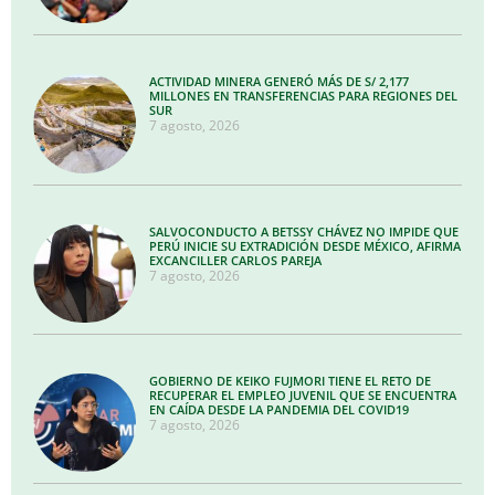
ACTIVIDAD MINERA GENERÓ MÁS DE S/ 2,177
MILLONES EN TRANSFERENCIAS PARA REGIONES DEL
SUR
7 agosto, 2026
SALVOCONDUCTO A BETSSY CHÁVEZ NO IMPIDE QUE
PERÚ INICIE SU EXTRADICIÓN DESDE MÉXICO, AFIRMA
EXCANCILLER CARLOS PAREJA
7 agosto, 2026
GOBIERNO DE KEIKO FUJMORI TIENE EL RETO DE
RECUPERAR EL EMPLEO JUVENIL QUE SE ENCUENTRA
EN CAÍDA DESDE LA PANDEMIA DEL COVID19
7 agosto, 2026