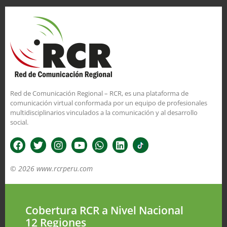
Red de Comunicación Regional – RCR, es una plataforma de
comunicación virtual conformada por un equipo de profesionales
multidisciplinarios vinculados a la comunicación y al desarrollo
social.
© 2026 www.rcrperu.com
Cobertura RCR a Nivel Nacional
12 Regiones