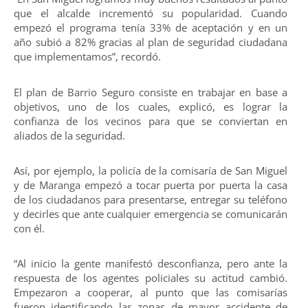
que el alcalde incrementó su popularidad. Cuando
empezó el programa tenía 33% de aceptación y en un
año subió a 82% gracias al plan de seguridad ciudadana
que implementamos”, recordó.
El plan de Barrio Seguro consiste en trabajar en base a
objetivos, uno de los cuales, explicó, es lograr la
confianza de los vecinos para que se conviertan en
aliados de la seguridad.
Así, por ejemplo, la policía de la comisaría de San Miguel
y de Maranga empezó a tocar puerta por puerta la casa
de los ciudadanos para presentarse, entregar su teléfono
y decirles que ante cualquier emergencia se comunicarán
con él.
“Al inicio la gente manifestó desconfianza, pero ante la
respuesta de los agentes policiales su actitud cambió.
Empezaron a cooperar, al punto que las comisarías
fueron identificando las zonas de mayor accidente de