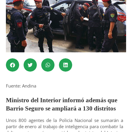
Fuente: Andina
Ministro del Interior informó además que
Barrio Seguro se ampliará a 130 distritos
Unos 800 agentes de la Policía Nacional se sumarán a
partir de enero al trabajo de inteligencia para combatir la