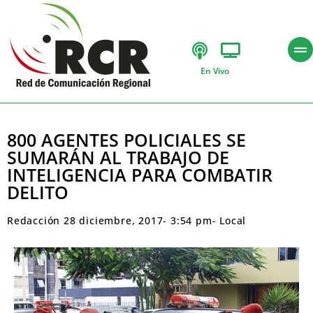
En Vivo
800 AGENTES POLICIALES SE
SUMARÁN AL TRABAJO DE
INTELIGENCIA PARA COMBATIR
DELITO
Redacción
28 diciembre, 2017
-
3:54 pm
-
Local