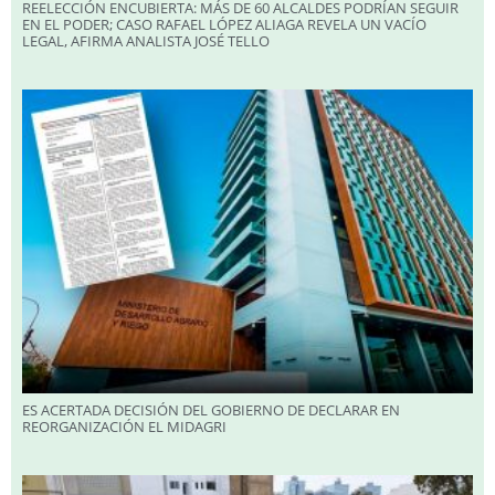
REELECCIÓN ENCUBIERTA: MÁS DE 60 ALCALDES PODRÍAN SEGUIR
EN EL PODER; CASO RAFAEL LÓPEZ ALIAGA REVELA UN VACÍO
LEGAL, AFIRMA ANALISTA JOSÉ TELLO
ES ACERTADA DECISIÓN DEL GOBIERNO DE DECLARAR EN
REORGANIZACIÓN EL MIDAGRI