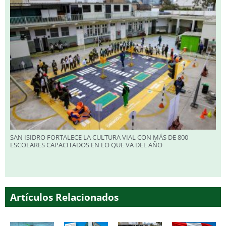
SAN ISIDRO FORTALECE LA CULTURA VIAL CON MÁS DE 800
ESCOLARES CAPACITADOS EN LO QUE VA DEL AÑO
Artículos Relacionados