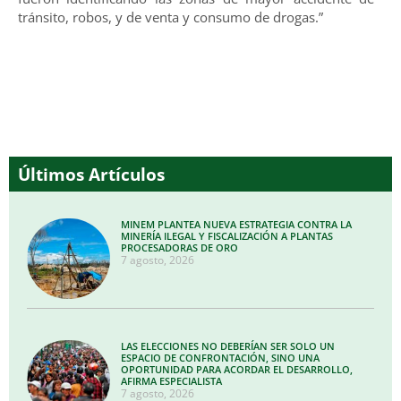
tránsito, robos, y de venta y consumo de drogas.”
Últimos Artículos
MINEM PLANTEA NUEVA ESTRATEGIA CONTRA LA
MINERÍA ILEGAL Y FISCALIZACIÓN A PLANTAS
PROCESADORAS DE ORO
7 agosto, 2026
LAS ELECCIONES NO DEBERÍAN SER SOLO UN
ESPACIO DE CONFRONTACIÓN, SINO UNA
OPORTUNIDAD PARA ACORDAR EL DESARROLLO,
AFIRMA ESPECIALISTA
7 agosto, 2026