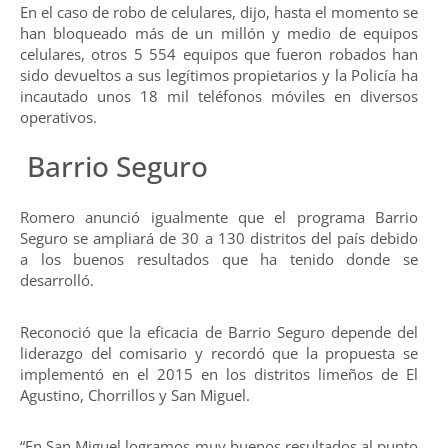
En el caso de robo de celulares, dijo, hasta el momento se
han bloqueado más de un millón y medio de equipos
celulares, otros 5 554 equipos que fueron robados han
sido devueltos a sus legítimos propietarios y la Policía ha
incautado unos 18 mil teléfonos móviles en diversos
operativos.
Barrio Seguro
Romero anunció igualmente que el programa Barrio
Seguro se ampliará de 30 a 130 distritos del país debido
a los buenos resultados que ha tenido donde se
desarrolló.
Reconoció que la eficacia de Barrio Seguro depende del
liderazgo del comisario y recordó que la propuesta se
implementó en el 2015 en los distritos limeños de El
Agustino, Chorrillos y San Miguel.
“En San Miguel logramos muy buenos resultados al punto