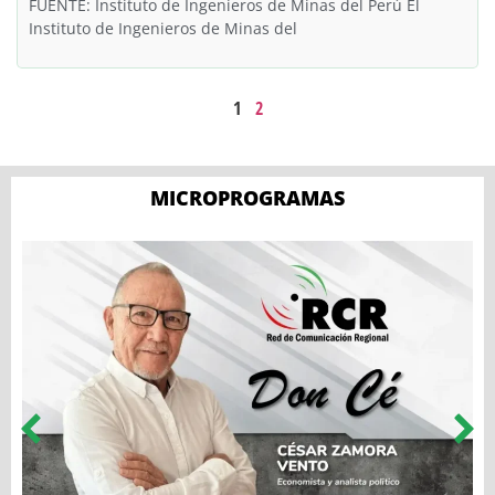
FUENTE: Instituto de Ingenieros de Minas del Perú El
Instituto de Ingenieros de Minas del
1
2
MICROPROGRAMAS