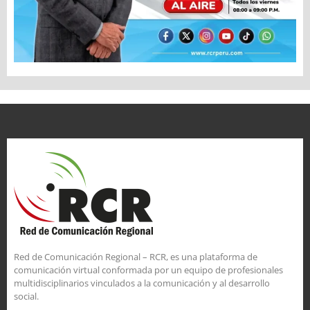
Red de Comunicación Regional – RCR, es una plataforma de
comunicación virtual conformada por un equipo de profesionales
multidisciplinarios vinculados a la comunicación y al desarrollo
social.