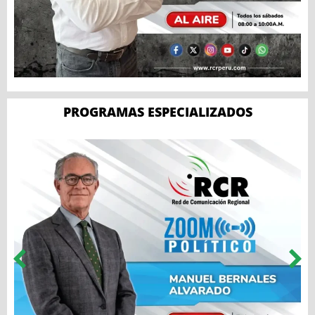
PROGRAMAS ESPECIALIZADOS