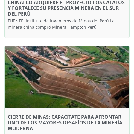
CHINALCO ADQUIERE EL PROYECTO LOS CALATOS
Y FORTALECE SU PRESENCIA MINERA EN EL SUR
DEL PERÚ
FUENTE: Instituto de Ingenieros de Minas del Perú La
minera china compró Minera Hampton Perú
CIERRE DE MINAS: CAPACÍTATE PARA AFRONTAR
UNO DE LOS MAYORES DESAFÍOS DE LA MINERÍA
MODERNA