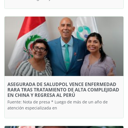
ASEGURADA DE SALUDPOL VENCE ENFERMEDAD
RARA TRAS TRATAMIENTO DE ALTA COMPLEJIDAD
EN CHINA Y REGRESA AL PERÚ
Fuente: Nota de presa * Luego de más de un año de
atención especializada en