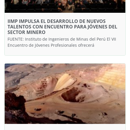
IIMP IMPULSA EL DESARROLLO DE NUEVOS
TALENTOS CON ENCUENTRO PARA JÓVENES DEL
SECTOR MINERO
FUENTE: Instituto de Ingenieros de Minas del Perú El VII
Encuentro de Jóvenes Profesionales ofrecerá