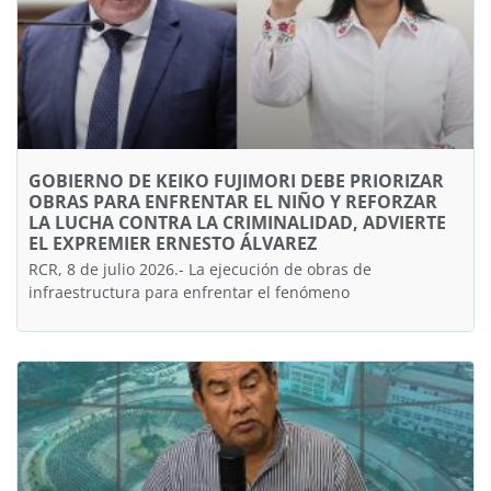
GOBIERNO DE KEIKO FUJIMORI DEBE PRIORIZAR
OBRAS PARA ENFRENTAR EL NIÑO Y REFORZAR
LA LUCHA CONTRA LA CRIMINALIDAD, ADVIERTE
EL EXPREMIER ERNESTO ÁLVAREZ
RCR, 8 de julio 2026.- La ejecución de obras de
infraestructura para enfrentar el fenómeno