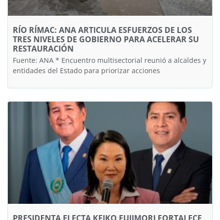
RÍO RÍMAC: ANA ARTICULA ESFUERZOS DE LOS
TRES NIVELES DE GOBIERNO PARA ACELERAR SU
RESTAURACIÓN
Fuente: ANA * Encuentro multisectorial reunió a alcaldes y
entidades del Estado para priorizar acciones
PRESIDENTA ELECTA KEIKO FUJIMORI FORTALECE