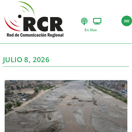
En Vivo
JULIO 8, 2026