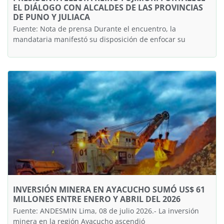
EL DIÁLOGO CON ALCALDES DE LAS PROVINCIAS
DE PUNO Y JULIACA
Fuente: Nota de prensa Durante el encuentro, la
mandataria manifestó su disposición de enfocar su
INVERSIÓN MINERA EN AYACUCHO SUMÓ US$ 61
MILLONES ENTRE ENERO Y ABRIL DEL 2026
Fuente: ANDESMIN Lima, 08 de julio 2026.- La inversión
minera en la región Ayacucho ascendió