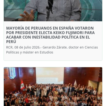
MAYORÍA DE PERUANOS EN ESPAÑA VOTARON
POR PRESIDENTE ELECTA KEIKO FUJIMORI PARA
ACABAR CON INESTABILIDAD POLÍTICA EN EL
PERÚ
RCR, 08 de Julio 2026.- Gerardo Zárate, doctor en Ciencias
Políticas y máster en Estudios