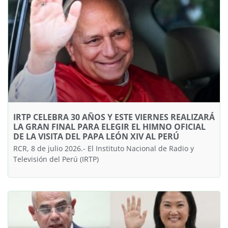
IRTP CELEBRA 30 AÑOS Y ESTE VIERNES REALIZARÁ
LA GRAN FINAL PARA ELEGIR EL HIMNO OFICIAL
DE LA VISITA DEL PAPA LEÓN XIV AL PERÚ
RCR, 8 de julio 2026.- El Instituto Nacional de Radio y
Televisión del Perú (IRTP)