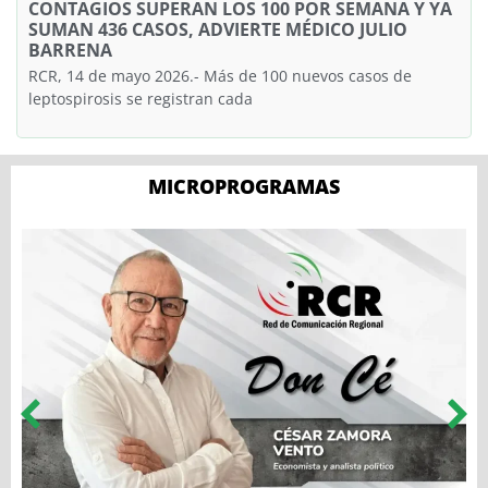
CONTAGIOS SUPERAN LOS 100 POR SEMANA Y YA
SUMAN 436 CASOS, ADVIERTE MÉDICO JULIO
BARRENA
RCR, 14 de mayo 2026.- Más de 100 nuevos casos de
leptospirosis se registran cada
MICROPROGRAMAS