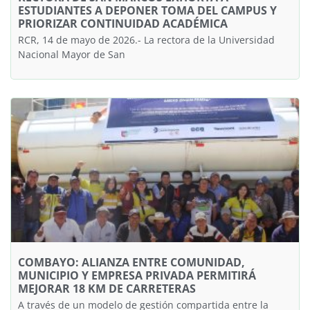
ESTUDIANTES A DEPONER TOMA DEL CAMPUS Y
PRIORIZAR CONTINUIDAD ACADÉMICA
RCR, 14 de mayo de 2026.- La rectora de la Universidad
Nacional Mayor de San
COMBAYO: ALIANZA ENTRE COMUNIDAD,
MUNICIPIO Y EMPRESA PRIVADA PERMITIRÁ
MEJORAR 18 KM DE CARRETERAS
A través de un modelo de gestión compartida entre la