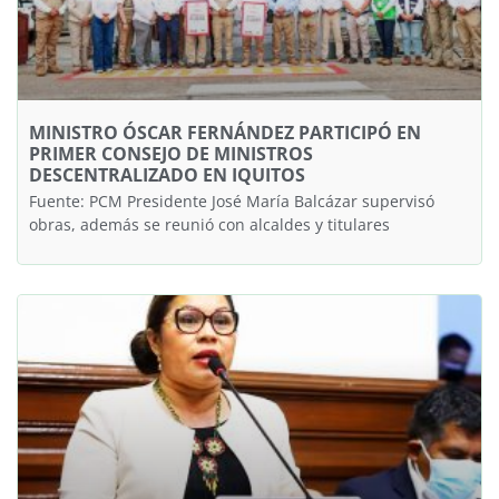
MINISTRO ÓSCAR FERNÁNDEZ PARTICIPÓ EN
PRIMER CONSEJO DE MINISTROS
DESCENTRALIZADO EN IQUITOS
Fuente: PCM Presidente José María Balcázar supervisó
obras, además se reunió con alcaldes y titulares