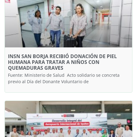
INSN SAN BORJA RECIBIÓ DONACIÓN DE PIEL
HUMANA PARA TRATAR A NIÑOS CON
QUEMADURAS GRAVES
Fuente: Ministerio de Salud Acto solidario se concreta
previo al Día del Donante Voluntario de