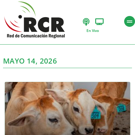
En Vivo
MAYO 14, 2026