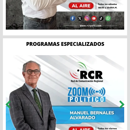
PROGRAMAS ESPECIALIZADOS