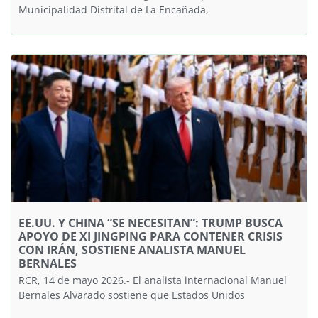
Municipalidad Distrital de La Encañada,
EE.UU. Y CHINA “SE NECESITAN”: TRUMP BUSCA
APOYO DE XI JINGPING PARA CONTENER CRISIS
CON IRÁN, SOSTIENE ANALISTA MANUEL
BERNALES
RCR, 14 de mayo 2026.- El analista internacional Manuel
Bernales Alvarado sostiene que Estados Unidos