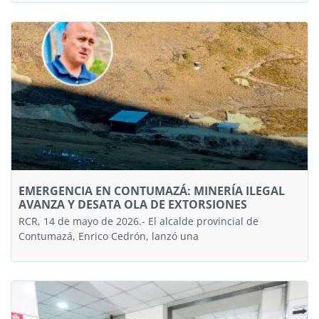
EMERGENCIA EN CONTUMAZÁ: MINERÍA ILEGAL
AVANZA Y DESATA OLA DE EXTORSIONES
RCR, 14 de mayo de 2026.- El alcalde provincial de
Contumazá, Enrico Cedrón, lanzó una