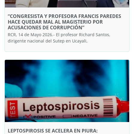
“CONGRESISTA Y PROFESORA FRANCIS PAREDES
HACE QUEDAR MAL AL MAGISTERIO POR
ACUSACIONES DE CORRUPCIÓN”
RCR, 14 de Mayo 2026.- El profesor Richard Santos,
dirigente nacional del Sutep en Ucayali,
LEPTOSPIROSIS SE ACELERA EN PIURA: