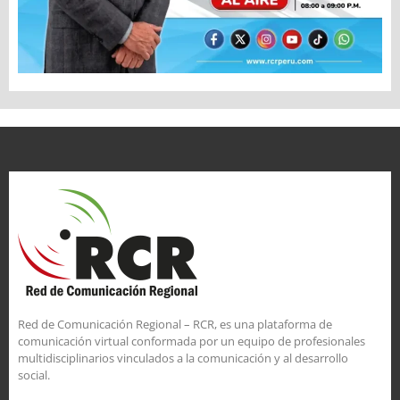
Red de Comunicación Regional – RCR, es una plataforma de
comunicación virtual conformada por un equipo de profesionales
multidisciplinarios vinculados a la comunicación y al desarrollo
social.