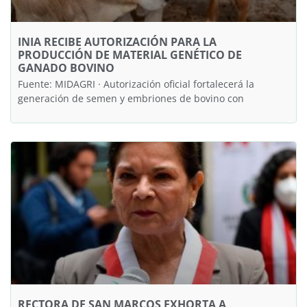
INIA RECIBE AUTORIZACIÓN PARA LA
PRODUCCIÓN DE MATERIAL GENÉTICO DE
GANADO BOVINO
Fuente: MIDAGRI · Autorización oficial fortalecerá la
generación de semen y embriones de bovino con
RECTORA DE SAN MARCOS EXHORTA A