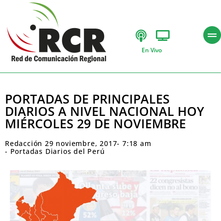
En Vivo
PORTADAS DE PRINCIPALES
DIARIOS A NIVEL NACIONAL HOY
MIÉRCOLES 29 DE NOVIEMBRE
Redacción
29 noviembre, 2017
-
7:18 am
-
Portadas Diarios del Perú