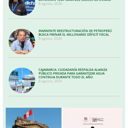
8 agosto, 2026
INMINENTE REESTRUCTURACIÓN DE PETROPERÚ
BUSCA FRENAR EL MILLONARIO DÉFICIT FISCAL
8 agosto, 2026
CAJAMARCA: CIUDADANÍA RESPALDA ALIANZA
PÚBLICO-PRIVADA PARA GARANTIZAR AGUA
CONTINUA DURANTE TODO EL AÑO
8 agosto, 2026