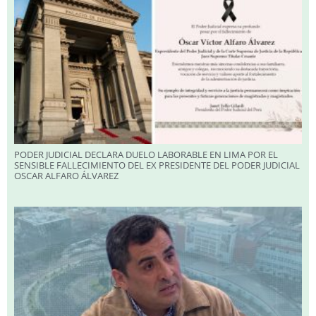
PODER JUDICIAL DECLARA DUELO LABORABLE EN LIMA POR EL
SENSIBLE FALLECIMIENTO DEL EX PRESIDENTE DEL PODER JUDICIAL
OSCAR ALFARO ÁLVAREZ