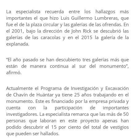
La especialista recuerda entre los hallazgos más
importantes el que hizo Luis Guillermo Lumbreras, que
fue el de la plaza circular y las galerías de las ofrendas. En
el 2001, bajo la dirección de John Rick se descubrió las
galerías de las caracolas y en el 2015 la galería de la
explanada.
“El año pasado se han descubierto tres galerías más que
están de manera continua al sur del monumento”,
afirmó.
Actualmente el Programa de Investigación y Excavación
de Chavín de Huántar ya tiene 25 años trabajando en el
monumento. Este es financiado por la empresa privada y
cuenta con la participación de importantes
investigadores. La especialista remarca que las más de 50
personas que laboran en este proyecto apenas han
podido descubrir el 15 por ciento del total de vestigios
que pueden ser hallados.