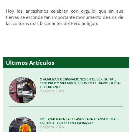
Hoy los ancashinos celebran con orgullo que en sus
tierras se esconda tan importante monumento de una de
las culturas más fascinantes del Perú antiguo.
Últimos Artículos
OFICIALIZAN DESIGNACIONES EN EL BCR, SUNAT,
CENEPRED Y VICEMINISTERIOS EN EL DIARIO OFICIAL
EL PERUANO
6 agosto, 2026
IIMP ANALIZARÁ LAS CLAVES PARA TRANSFORMAR
TALENTO TÉCNICO EN LIDERAZGO
6 agosto, 2026