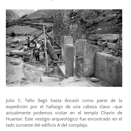
Julio C. Tello llegó hasta Áncash como parte de la
expedición por el hallazgo de una cabeza clava –que
actualmente podemos visitar en el templo Chavín de
Huantar. Este vestigio arqueológico fue encontrado en el
lado suroeste del edificio A del complejo.