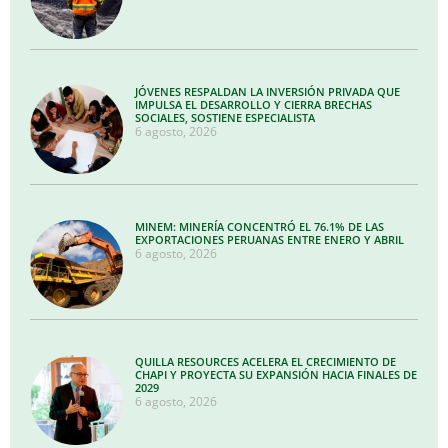
JÓVENES RESPALDAN LA INVERSIÓN PRIVADA QUE
IMPULSA EL DESARROLLO Y CIERRA BRECHAS
SOCIALES, SOSTIENE ESPECIALISTA
6 agosto, 2026
MINEM: MINERÍA CONCENTRÓ EL 76.1% DE LAS
EXPORTACIONES PERUANAS ENTRE ENERO Y ABRIL
6 agosto, 2026
QUILLA RESOURCES ACELERA EL CRECIMIENTO DE
CHAPI Y PROYECTA SU EXPANSIÓN HACIA FINALES DE
2029
6 agosto, 2026