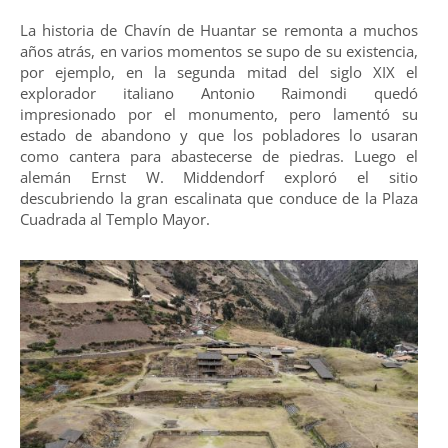
La historia de Chavín de Huantar se remonta a muchos
años atrás, en varios momentos se supo de su existencia,
por ejemplo, en la segunda mitad del siglo XIX el
explorador italiano Antonio Raimondi quedó
impresionado por el monumento, pero lamentó su
estado de abandono y que los pobladores lo usaran
como cantera para abastecerse de piedras. Luego el
alemán Ernst W. Middendorf exploró el sitio
descubriendo la gran escalinata que conduce de la Plaza
Cuadrada al Templo Mayor.