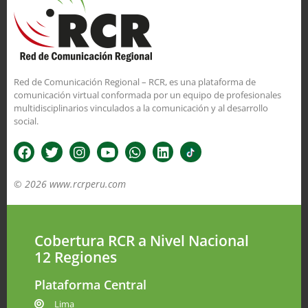
Red de Comunicación Regional – RCR, es una plataforma de
comunicación virtual conformada por un equipo de profesionales
multidisciplinarios vinculados a la comunicación y al desarrollo
social.
© 2026 www.rcrperu.com
Cobertura RCR a Nivel Nacional
12 Regiones
Plataforma Central
Lima