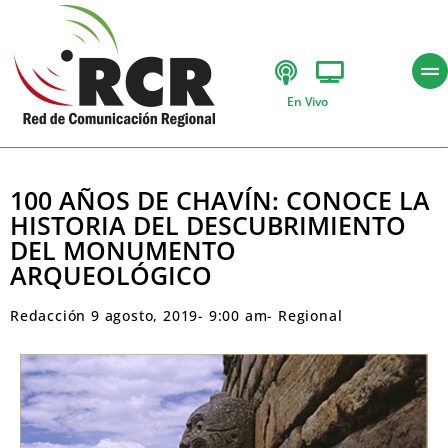
En Vivo
100 AÑOS DE CHAVÍN: CONOCE LA
HISTORIA DEL DESCUBRIMIENTO
DEL MONUMENTO
ARQUEOLÓGICO
Redacción
9 agosto, 2019
-
9:00 am
-
Regional