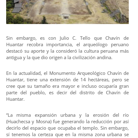
Sin embargo, es con Julio C. Tello que Chavín de
Huantar recobra importancia, el arqueólogo peruano
destacó su aporte y la consideró la cultura peruana más
antigua y la que dio origen a la civilización andina.
En la actualidad, el Monumento Arqueológico Chavín de
Huantar, tiene una extensión de 14 hectáreas, pero se
cree que su tamaño era mayor e incluso ocuparía gran
parte del pueblo, es decir del distrito de Chavín de
Huantar.
“La misma expansión urbana y la erosión del río
(Huachecsa y Mosna) fue generando la reducción por así
decirlo del espacio que ocupaba el templo. Sin embargo,
sí tenemos la certeza que en la misma zona urbana se