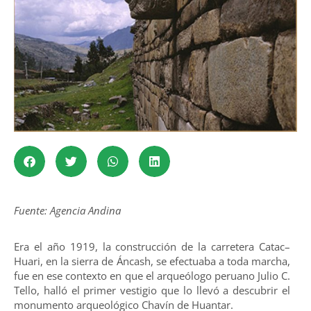
Fuente: Agencia Andina
Era el año 1919, la construcción de la carretera Catac–
Huari, en la sierra de Áncash, se efectuaba a toda marcha,
fue en ese contexto en que el arqueólogo peruano Julio C.
Tello, halló el primer vestigio que lo llevó a descubrir el
monumento arqueológico Chavín de Huantar.