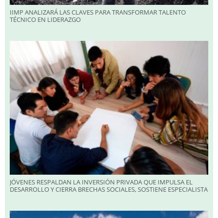
IIMP ANALIZARÁ LAS CLAVES PARA TRANSFORMAR TALENTO
TÉCNICO EN LIDERAZGO
JÓVENES RESPALDAN LA INVERSIÓN PRIVADA QUE IMPULSA EL
DESARROLLO Y CIERRA BRECHAS SOCIALES, SOSTIENE ESPECIALISTA