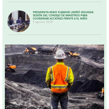
PRESIDENTA KEIKO FUJIMORI LIDERÓ SEGUNDA
SESIÓN DEL CONSEJO DE MINISTROS PARA
COORDINAR ACCIONES FRENTE A EL NIÑO
5 agosto, 2026