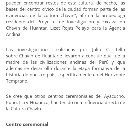
pueden encontrar restos de esta cultura, de hecho, las
bases del centro cívico de la ciudad forman parte de las
evidencias de la cultura Chavín”, afirma la arqueóloga
residente del Proyecto de Investigación y Excavación
Chavín de Huantar, Lizet Rojas Pelayo para la Agencia
Andina.
Las investigaciones realizadas por Julio C. Tello
sobre Chavín de Huantarle llevaron a concluir que fue la
madre de las civilizaciones andinas del Perú y que
además se desarrolló durante la etapa formativa de la
historia de nuestro país, específicamente en el Horizonte
Temprano.
Se cree que otros centros ceremoniales del Ayacucho,
Puno, Ica y Huánuco, han tenido una influencia directa de
la Cultura Chavín.
Centro ceremonial