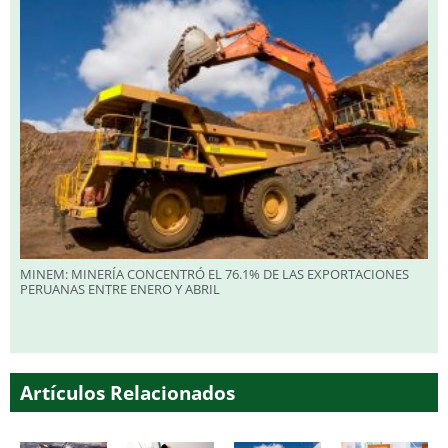
MINEM: MINERÍA CONCENTRÓ EL 76.1% DE LAS EXPORTACIONES
PERUANAS ENTRE ENERO Y ABRIL
Artículos Relacionados