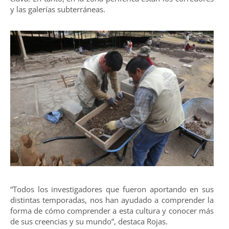
y las galerías subterráneas.
“Todos los investigadores que fueron aportando en sus
distintas temporadas, nos han ayudado a comprender la
forma de cómo comprender a esta cultura y conocer más
de sus creencias y su mundo”, destaca Rojas.